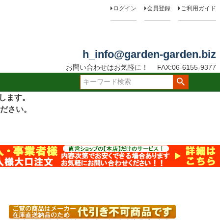
ログイン
会員登録
ご利用ガイド
h_info@garden-garden.biz
お問い合わせはお気軽に！
FAX:06-6155-9377
たします。
ださい。