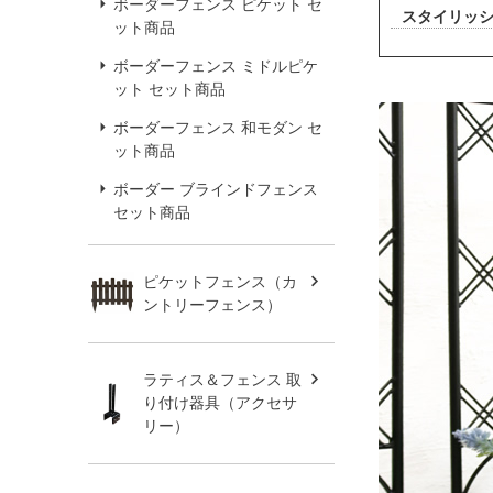
ボーダーフェンス ピケット セ
スタイリッ
ット商品
ボーダーフェンス ミドルピケ
ット セット商品
ボーダーフェンス 和モダン セ
ット商品
ボーダー ブラインドフェンス
セット商品
ピケットフェンス（カ
ントリーフェンス）
ラティス＆フェンス 取
り付け器具（アクセサ
リー）