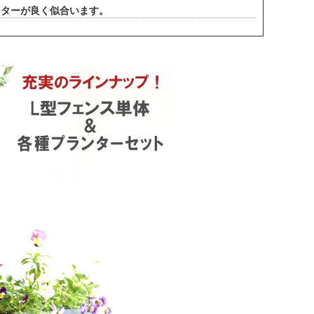
ンターが良く似合います。