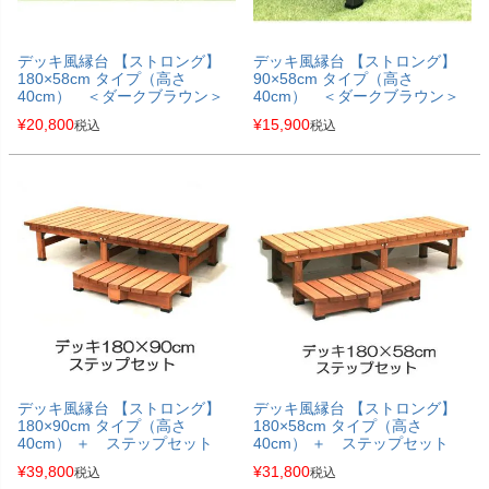
デッキ風縁台 【ストロング】
デッキ風縁台 【ストロング】
180×58cm タイプ（高さ
90×58cm タイプ（高さ
40cm） ＜ダークブラウン＞
40cm） ＜ダークブラウン＞
¥
20,800
¥
15,900
税込
税込
デッキ風縁台 【ストロング】
デッキ風縁台 【ストロング】
180×90cm タイプ（高さ
180×58cm タイプ（高さ
40cm） ＋ ステップセット
40cm） ＋ ステップセット
¥
39,800
¥
31,800
税込
税込