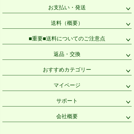
ップ
お支払い・発送
へ
送料（概要）
■重要■送料についてのご注意点
返品・交換
おすすめカテゴリー
マイページ
サポート
会社概要