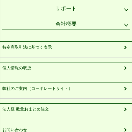
サポート
会社概要
特定商取引法に基づく表示
個人情報の取扱
弊社のご案内（コーポレートサイト）
法人様 数量おまとめ注文
お問い合わせ