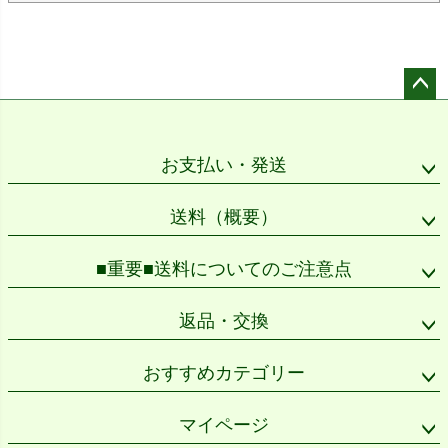
ペー
ジト
ップ
お支払い・発送
へ
送料（概要）
■重要■送料についてのご注意点
返品・交換
おすすめカテゴリー
マイページ