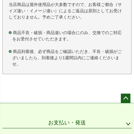
当店商品は屋外使用品が大多数ですので、お客様ご都合（サ
イズ違い・イメージ違い）によるご返品は原則としてお受け
しておりません。予めご了承ください。
商品不良・破損・商品違いの場合にのみ、交換でのご対応
をお受付させていただきます。
商品到着後、必ず商品をご確認いただき、不良・破損がご
ざいましたら、到着後より1週間以内にご連絡くださいま
せ。
ペー
ジト
ップ
お支払い・発送
へ