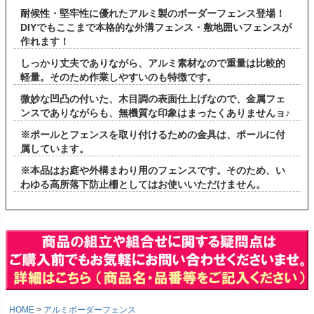
耐候性・堅牢性に優れたアルミ製のボーダーフェンス登場！
DIYでもここまで本格的な外溝フェンス・敷地囲いフェンスが
作れます！
しっかり丈夫でありながら、アルミ素材なので重量は比較的
軽量。そのため作業しやすいのも特徴です。
微妙な凹凸の付いた、木目調の表面仕上げなので、金属フェ
ンスでありながらも、無機質な印象はまったくありませんョ♪
※ポールとフェンスを取り付けるための金具は、ポールに付
属しています。
※本品はお庭や外構まわり用のフェンスです。そのため、い
わゆる高所落下防止柵としてはお使いいただけません。
HOME
アルミボーダーフェンス