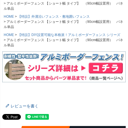
アルミボーダーフェンス 【ショート幅 タイプ】 （90cm幅設置用） パネ
ル単品
HOME
【特設】外溝沿いフェンス・敷地囲いフェンス
アルミボーダーフェンス 【ショート幅 タイプ】 （90cm幅設置用） パネ
ル単品
HOME
【特設】DIY設置可能な本格派！アルミボーダーフェンス シリーズ
アルミボーダーフェンス 【ショート幅 タイプ】 （90cm幅設置用） パネ
ル単品
レビューを書く