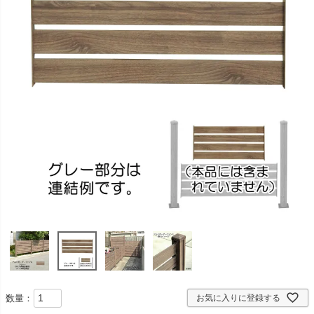
数量：
お気に入りに登録する