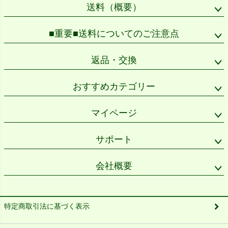
送料（概要）
■重要■送料についてのご注意点
返品・交換
おすすめカテゴリー
マイページ
サポート
会社概要
特定商取引法に基づく表示