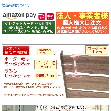
返品特約について