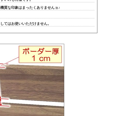
機質な印象はまったくありませんョ♪
としてはお使いいただけません。