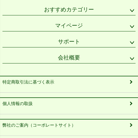
おすすめカテゴリー
マイページ
サポート
会社概要
特定商取引法に基づく表示
個人情報の取扱
弊社のご案内（コーポレートサイト）