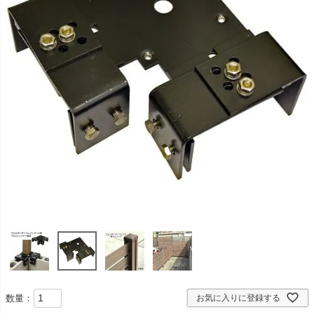
数量：
お気に入りに登録する