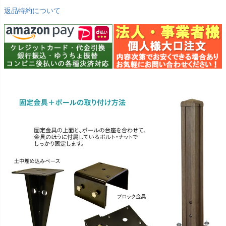
返品特約について