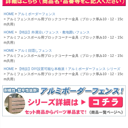
HOME
アルミボーダーフェンス
アルミフェンスポール用ブロックコーナー金具（ブロック厚み10・12・15c
m共用）
HOME
【特設】外溝沿いフェンス・敷地囲いフェンス
アルミフェンスポール用ブロックコーナー金具（ブロック厚み10・12・15c
m共用）
HOME
アルミ目隠しフェンス
アルミフェンスポール用ブロックコーナー金具（ブロック厚み10・12・15c
m共用）
HOME
【特設】DIY設置可能な本格派！アルミボーダーフェンス シリーズ
アルミフェンスポール用ブロックコーナー金具（ブロック厚み10・12・15c
m共用）