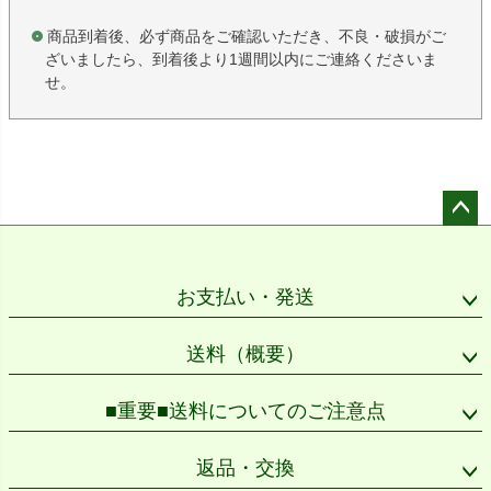
商品到着後、必ず商品をご確認いただき、不良・破損がご
ざいましたら、到着後より1週間以内にご連絡くださいま
せ。
ペー
ジト
ップ
お支払い・発送
へ
送料（概要）
■重要■送料についてのご注意点
返品・交換