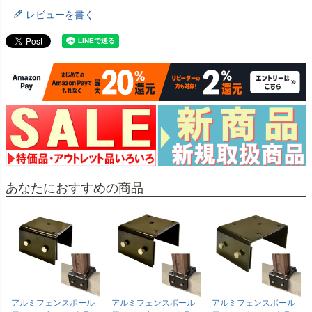
レビューを書く
あなたにおすすめの商品
アルミフェンスポール
アルミフェンスポール
アルミフェンスポール