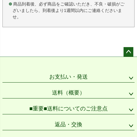
商品到着後、必ず商品をご確認いただき、不良・破損がご
ざいましたら、到着後より1週間以内にご連絡くださいま
せ。
ペー
ジト
ップ
お支払い・発送
へ
送料（概要）
■重要■送料についてのご注意点
返品・交換