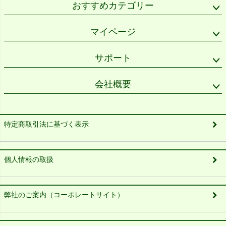
おすすめカテゴリー
マイページ
サポート
会社概要
特定商取引法に基づく表示
個人情報の取扱
弊社のご案内（コーポレートサイト）