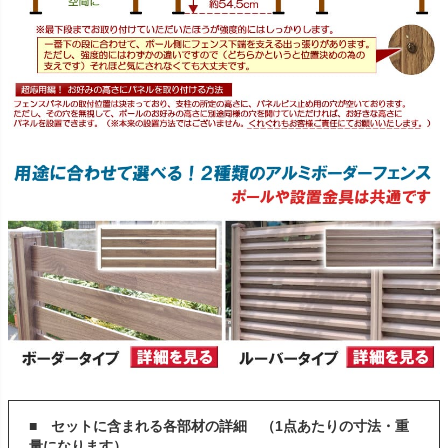
■ セットに含まれる各部材の詳細 （1点あたりの寸法・重
量になります）