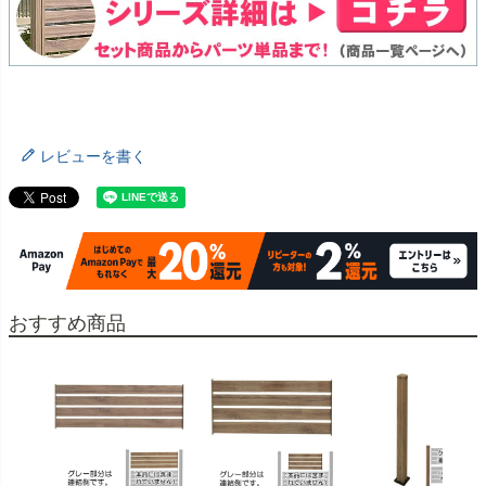
レビューを書く
おすすめ商品