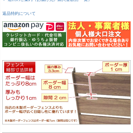
返品特約について