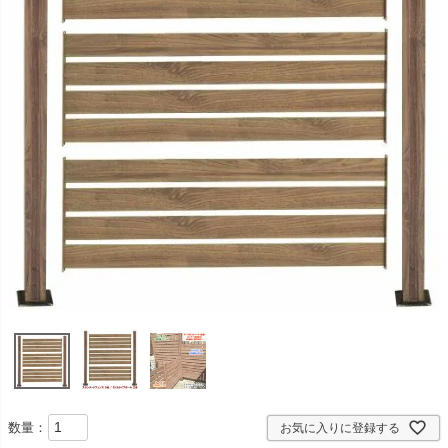
数量：
お気に入りに登録する