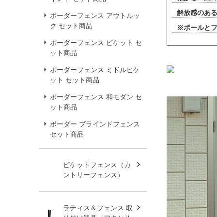
解放感のあ
ボーダーフェンス アウトルッ
ク セット商品
※ポールと
ボーダーフェンス ピケット セ
ット商品
ボーダーフェンス ミドルピケ
ット セット商品
ボーダーフェンス 和モダン セ
ット商品
ボーダー ブラインドフェンス
セット商品
ピケットフェンス（カ
ントリーフェンス）
ラティス＆フェンス 取