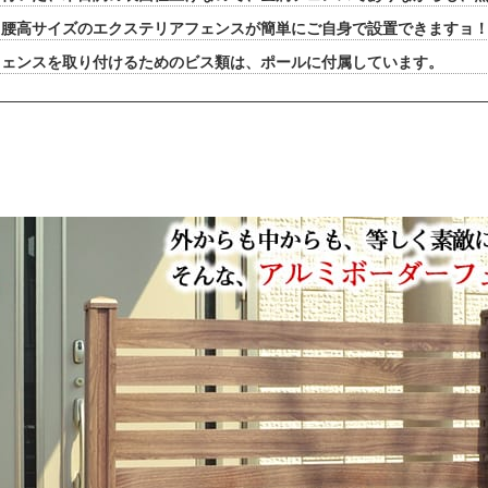
る腰高サイズのエクステリアフェンスが簡単にご自身で設置できますョ
フェンスを取り付けるためのビス類は、ポールに付属しています。