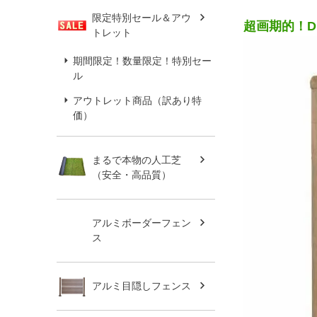
限定特別セール＆アウ
超画期的！D
トレット
期間限定！数量限定！特別セー
ル
アウトレット商品（訳あり特
価）
まるで本物の人工芝
（安全・高品質）
アルミボーダーフェン
ス
アルミ目隠しフェンス