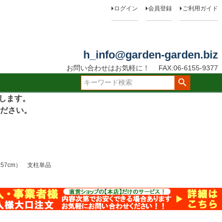
ログイン
会員登録
ご利用ガイド
h_info@garden-garden.biz
お問い合わせはお気軽に！
FAX:06-6155-9377
たします。
ださい。
57cm） 支柱単品