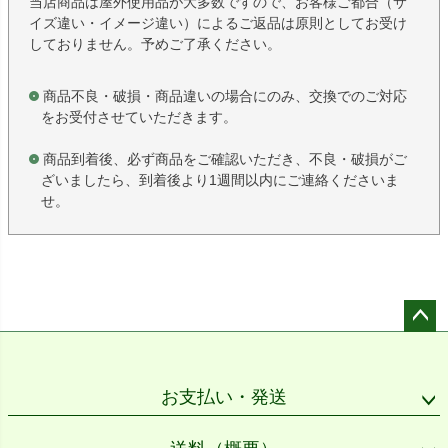
当店商品は屋外使用品が大多数ですので、お客様ご都合（サ
イズ違い・イメージ違い）によるご返品は原則としてお受け
しておりません。予めご了承ください。
商品不良・破損・商品違いの場合にのみ、交換でのご対応
をお受付させていただきます。
商品到着後、必ず商品をご確認いただき、不良・破損がご
ざいましたら、到着後より1週間以内にご連絡くださいま
せ。
ペー
ジト
ップ
お支払い・発送
へ