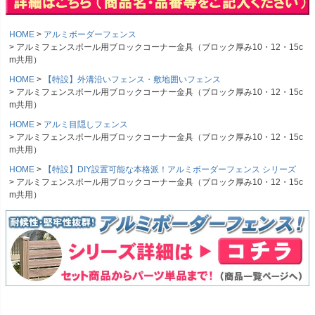
HOME
アルミボーダーフェンス
アルミフェンスポール用ブロックコーナー金具（ブロック厚み10・12・15c
m共用）
HOME
【特設】外溝沿いフェンス・敷地囲いフェンス
アルミフェンスポール用ブロックコーナー金具（ブロック厚み10・12・15c
m共用）
HOME
アルミ目隠しフェンス
アルミフェンスポール用ブロックコーナー金具（ブロック厚み10・12・15c
m共用）
HOME
【特設】DIY設置可能な本格派！アルミボーダーフェンス シリーズ
アルミフェンスポール用ブロックコーナー金具（ブロック厚み10・12・15c
m共用）