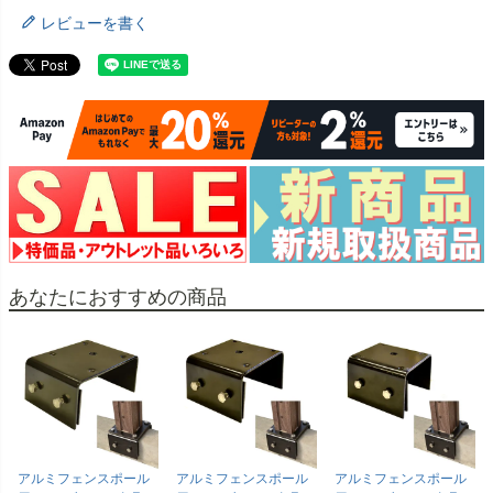
レビューを書く
あなたにおすすめの商品
アルミフェンスポール
アルミフェンスポール
アルミフェンスポール