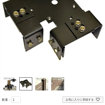
数量：
お気に入りに登録する