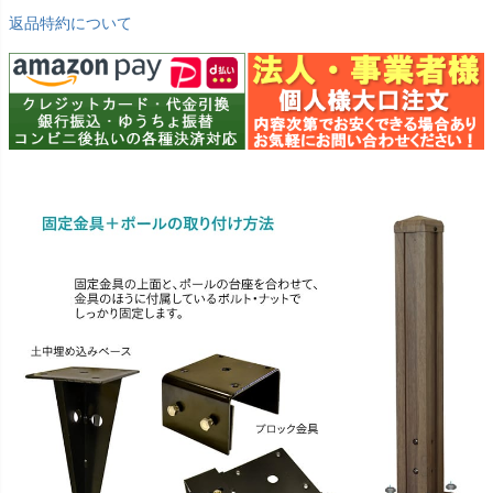
返品特約について