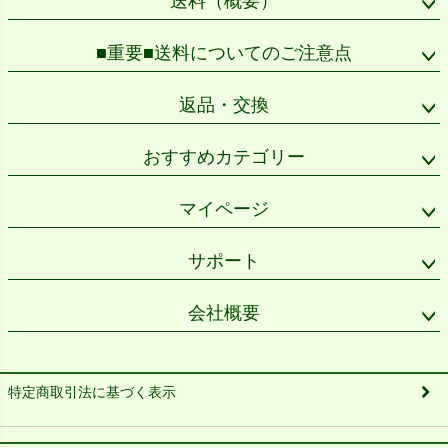
送料（概要）
■重要■送料についてのご注意点
返品・交換
おすすめカテゴリー
マイページ
サポート
会社概要
特定商取引法に基づく表示