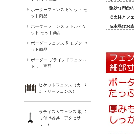
微妙な凹凸
ボーダーフェンス ピケット セ
ット商品
※支柱とフ
ボーダーフェンス ミドルピケ
※本品はお
ット セット商品
ボーダーフェンス 和モダン セ
ット商品
ボーダー ブラインドフェンス
セット商品
ピケットフェンス（カ
ントリーフェンス）
ラティス＆フェンス 取
り付け器具（アクセサ
リー）