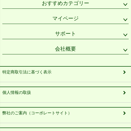
おすすめカテゴリー
マイページ
サポート
会社概要
特定商取引法に基づく表示
個人情報の取扱
弊社のご案内（コーポレートサイト）