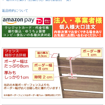
返品特約について