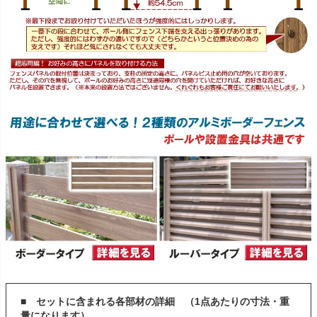
■ セットに含まれる各部材の詳細 （1点あたりの寸法・重
量になります）