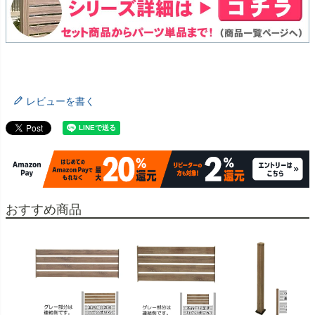
レビューを書く
おすすめ商品