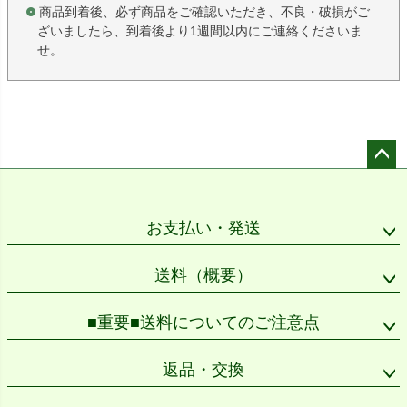
商品到着後、必ず商品をご確認いただき、不良・破損がご
ざいましたら、到着後より1週間以内にご連絡くださいま
せ。
ペー
ジト
ップ
お支払い・発送
へ
送料（概要）
■重要■送料についてのご注意点
返品・交換