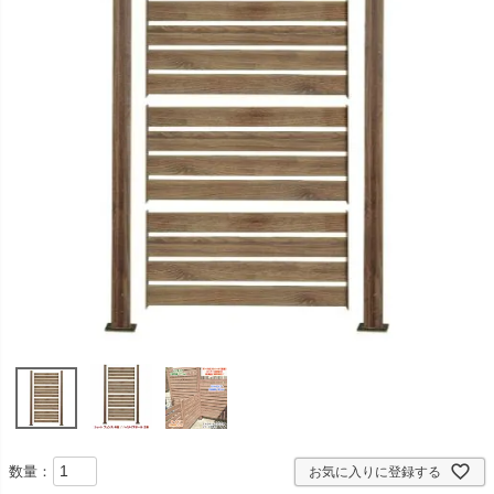
数量：
お気に入りに登録する