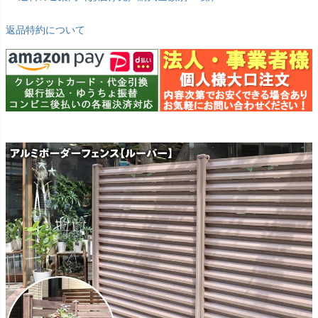
返品特約について