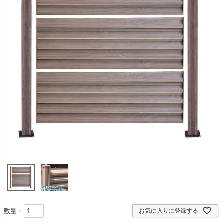
数量：
お気に入りに登録する