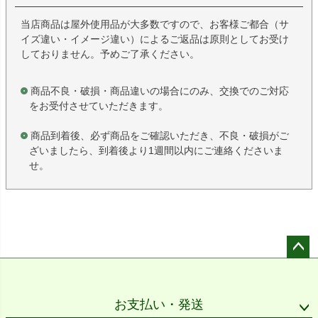
当店商品は屋外使用品が大多数ですので、お客様ご都合（サ
イズ違い・イメージ違い）によるご返品は原則としてお受け
しておりません。予めご了承ください。
商品不良・破損・商品違いの場合にのみ、交換でのご対応
をお受付させていただきます。
商品到着後、必ず商品をご確認いただき、不良・破損がご
ざいましたら、到着後より1週間以内にご連絡くださいま
せ。
ペー
ジト
ップ
お支払い・発送
へ