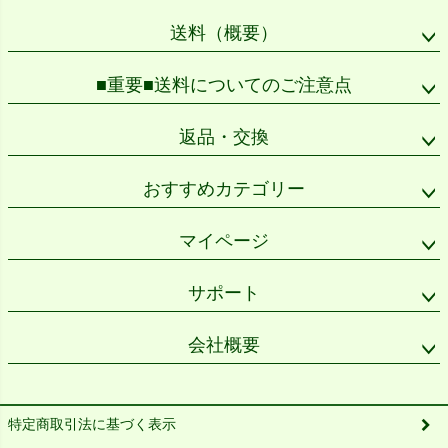
送料（概要）
■重要■送料についてのご注意点
返品・交換
おすすめカテゴリー
マイページ
サポート
会社概要
特定商取引法に基づく表示