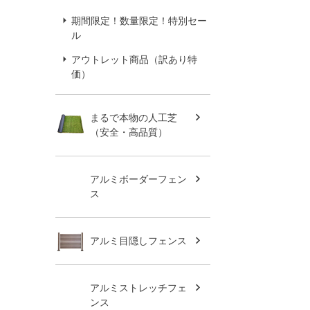
期間限定！数量限定！特別セー
ル
アウトレット商品（訳あり特
価）
まるで本物の人工芝
（安全・高品質）
アルミボーダーフェン
ス
アルミ目隠しフェンス
アルミストレッチフェ
ンス