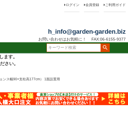
ログイン
会員登録
ご利用ガイド
h_info@garden-garden.biz
お問い合わせはお気軽に！
FAX:06-6155-9377
たします。
ださい。
幅90×支柱高177cm） 1面設置用