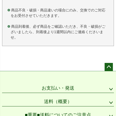
商品不良・破損・商品違いの場合にのみ、交換でのご対応
をお受付させていただきます。
商品到着後、必ず商品をご確認いただき、不良・破損がご
ざいましたら、到着後より1週間以内にご連絡くださいま
せ。
ペー
ジト
ップ
お支払い・発送
へ
送料（概要）
■重要■送料についてのご注意点