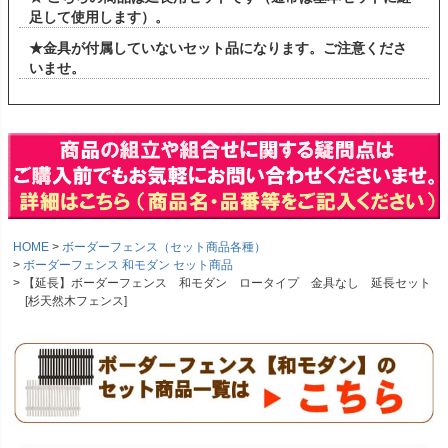
足して使用します）。
★金具が付属していないセット品になります。ご注意くださ
いませ。
HOME
ボーダーフェンス（セット商品各種）
ボーダーフェンス 和モダン セット商品
【延長】ボーダーフェンス 和モダン ロータイプ 金具なし 延長セット
[杉天然木フェンス]