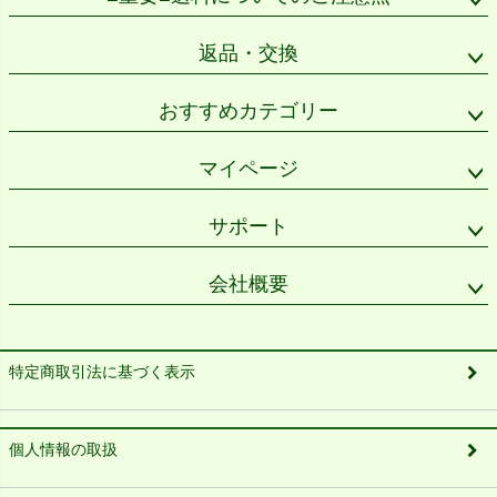
返品・交換
おすすめカテゴリー
マイページ
サポート
会社概要
特定商取引法に基づく表示
個人情報の取扱