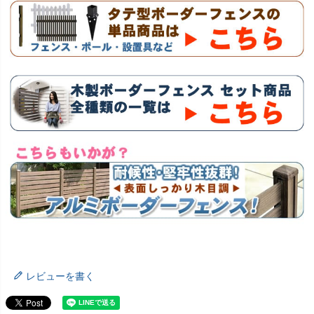
レビューを書く