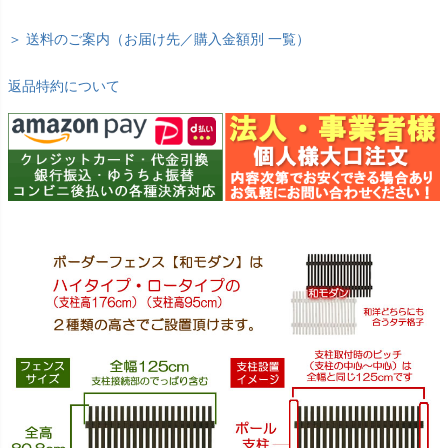
＞ 送料のご案内（お届け先／購入金額別 一覧）
返品特約について