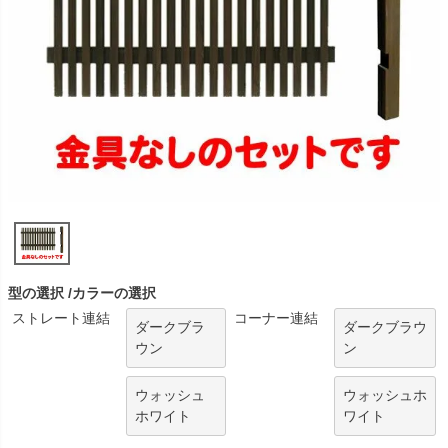
型の選択
カラーの選択
ストレート連結
コーナー連結
ダークブラ
ダークブラウ
ウン
ン
ウォッシュ
ウォッシュホ
ホワイト
ワイト