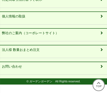
個人情報の取扱
弊社のご案内（コーポレートサイト）
法人様 数量おまとめ注文
お問い合わせ
© ガーデンガーデン All Rights reserved.
TOP