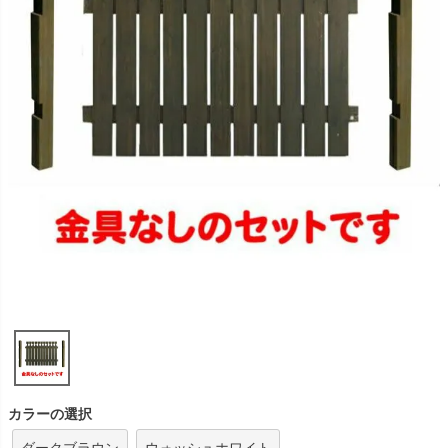
カラーの選択