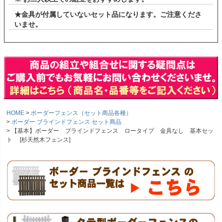
★金具が付属していないセット品になります。ご注意くださ
いませ。
HOME
ボーダーフェンス（セット商品各種）
ボーダー ブラインドフェンス セット商品
【基本】ボーダー ブラインドフェンス ロータイプ 金具なし 基本セッ
ト [杉天然木フェンス]