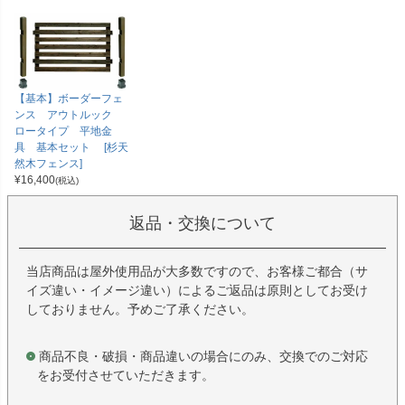
【基本】ボーダーフェ
ンス アウトルック
ロータイプ 平地金
具 基本セット [杉天
然木フェンス]
¥
16,400
(税込)
返品・交換について
当店商品は屋外使用品が大多数ですので、お客様ご都合（サ
イズ違い・イメージ違い）によるご返品は原則としてお受け
しておりません。予めご了承ください。
商品不良・破損・商品違いの場合にのみ、交換でのご対応
をお受付させていただきます。