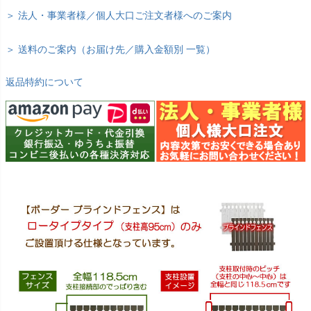
＞ 法人・事業者様／個人大口ご注文者様へのご案内
＞ 送料のご案内（お届け先／購入金額別 一覧）
返品特約について