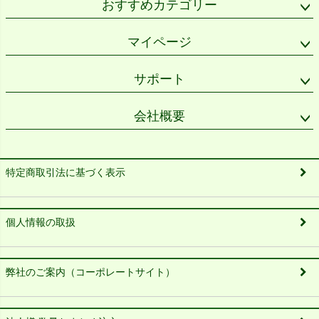
おすすめカテゴリー
マイページ
サポート
会社概要
特定商取引法に基づく表示
個人情報の取扱
弊社のご案内（コーポレートサイト）