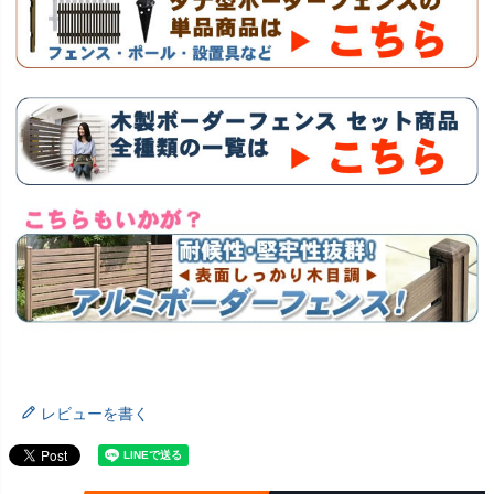
レビューを書く