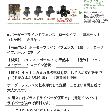
■ ボーダーブラインドフェンス ロータイプ 基本セット
（1面分） 金具なし
【商品内訳】 ボーダーブラインドフェンス 1枚 ／ ロータ
イプポール 2本 ／
【材質】 フェンス・ポール ： 杉天然木 【塗装】 フェン
ス・ポール ： ステイン塗装
【形状】 セットに含まれる各部材を使用しての組立が必要で
す（必要な木ネジは付属） 【製造国】中国
ボーダーフェンスの基本形にして定番！ほどよい目隠し感で
大人気です。
※ 組立にはプラスドライバーが必要です（電動インパクトド
ライバーがあれば便利です）。
※ お二人以上での組立をおすすめします。