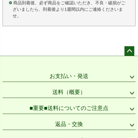
商品到着後、必ず商品をご確認いただき、不良・破損がご
ざいましたら、到着後より1週間以内にご連絡くださいま
せ。
ペー
ジト
ップ
お支払い・発送
へ
送料（概要）
■重要■送料についてのご注意点
返品・交換