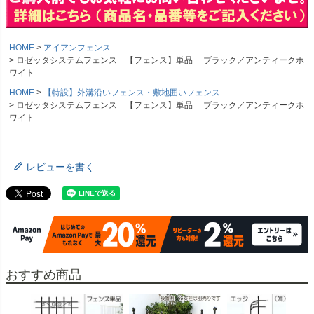
HOME
アイアンフェンス
ロゼッタシステムフェンス 【フェンス】単品 ブラック／アンティークホ
ワイト
HOME
【特設】外溝沿いフェンス・敷地囲いフェンス
ロゼッタシステムフェンス 【フェンス】単品 ブラック／アンティークホ
ワイト
レビューを書く
おすすめ商品