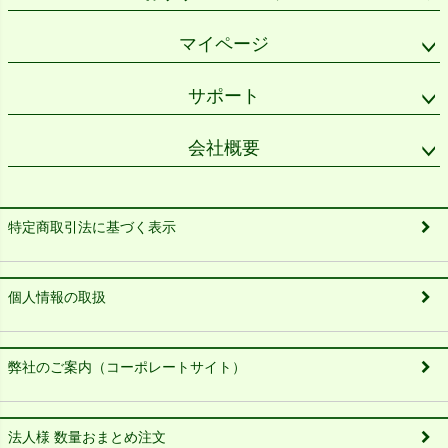
マイページ
サポート
会社概要
特定商取引法に基づく表示
個人情報の取扱
弊社のご案内（コーポレートサイト）
法人様 数量おまとめ注文