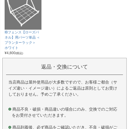
IBフェンス【ローズパ
ネル】用パーツ単品 ＜
プランターラック＞
ホワイト
¥
4,800
(税込)
返品・交換について
当店商品は屋外使用品が大多数ですので、お客様ご都合（サ
イズ違い・イメージ違い）によるご返品は原則としてお受け
しておりません。予めご了承ください。
商品不良・破損・商品違いの場合にのみ、交換でのご対応
をお受付させていただきます。
商品到着後、必ず商品をご確認いただき、不良・破損がご