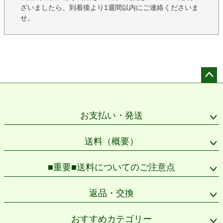
ざいましたら、到着後より1週間以内にご連絡くださいま
せ。
ペー
ジト
ップ
お支払い・発送
へ
送料（概要）
■重要■送料についてのご注意点
返品・交換
おすすめカテゴリー