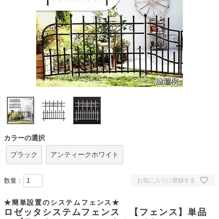
カラーの選択
ブラック
アンティークホワイト
数量：
お気に入りに登録する
★簡単設置のシステムフェンス★
ロゼッタシステムフェンス 【フェンス】単品