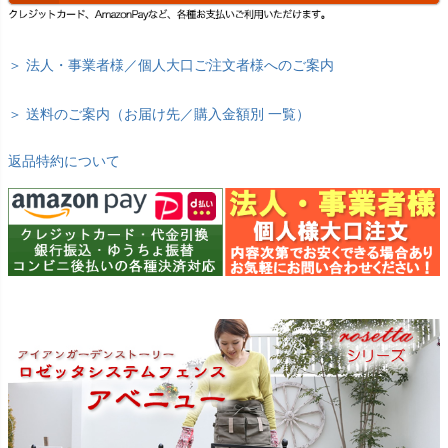
＞ 法人・事業者様／個人大口ご注文者様へのご案内
＞ 送料のご案内（お届け先／購入金額別 一覧）
返品特約について