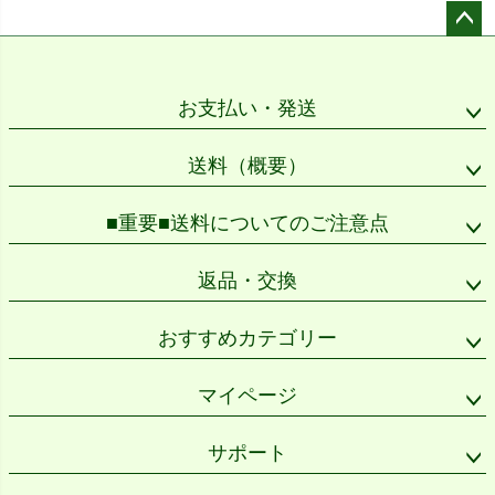
ペー
ジト
ップ
お支払い・発送
へ
送料（概要）
■重要■送料についてのご注意点
返品・交換
おすすめカテゴリー
マイページ
サポート