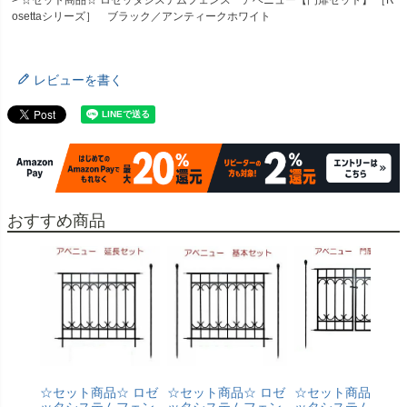
☆セット商品☆ ロゼッタシステムフェンス アベニュー【門扉セット】 ［R
osettaシリーズ］ ブラック／アンティークホワイト
レビューを書く
おすすめ商品
☆セット商品☆ ロゼ
☆セット商品☆ ロゼ
☆セット商品☆ ロ
ッタシステムフェン
ッタシステムフェン
ッタシステムフェ