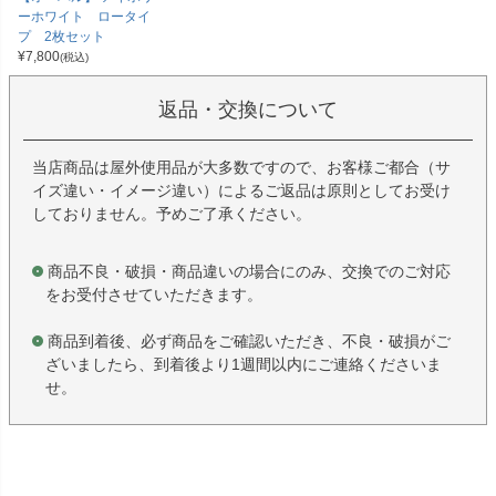
ーホワイト ロータイ
プ 2枚セット
¥
7,800
(税込)
返品・交換について
当店商品は屋外使用品が大多数ですので、お客様ご都合（サ
イズ違い・イメージ違い）によるご返品は原則としてお受け
しておりません。予めご了承ください。
商品不良・破損・商品違いの場合にのみ、交換でのご対応
をお受付させていただきます。
商品到着後、必ず商品をご確認いただき、不良・破損がご
ざいましたら、到着後より1週間以内にご連絡くださいま
せ。