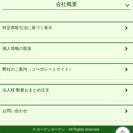
会社概要
特定商取引法に基づく表示
個人情報の取扱
弊社のご案内（コーポレートサイト）
法人様 数量おまとめ注文
お問い合わせ
© ガーデンガーデン All Rights reserved.