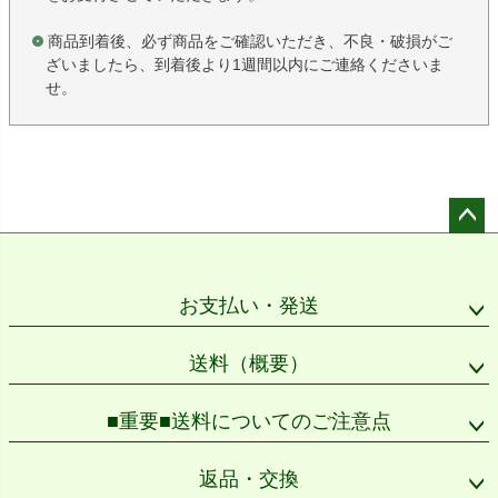
商品到着後、必ず商品をご確認いただき、不良・破損がご
ざいましたら、到着後より1週間以内にご連絡くださいま
せ。
ペー
ジト
ップ
お支払い・発送
へ
送料（概要）
■重要■送料についてのご注意点
返品・交換