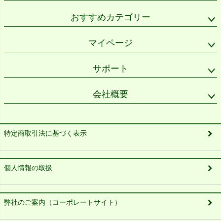
おすすめカテゴリー
マイページ
サポート
会社概要
特定商取引法に基づく表示
個人情報の取扱
弊社のご案内（コーポレートサイト）