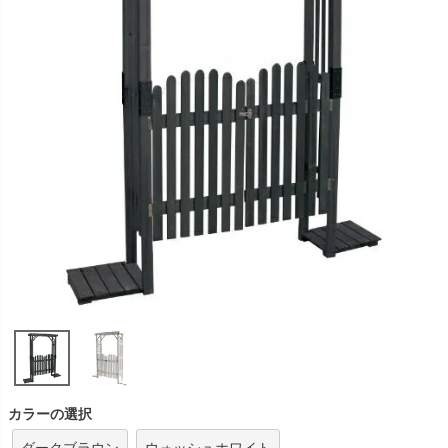
カラーの選択