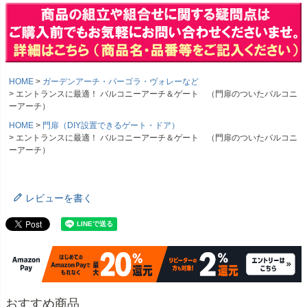
HOME
ガーデンアーチ・パーゴラ・ヴォレーなど
エントランスに最適！ バルコニーアーチ＆ゲート （門扉のついたバルコニ
ーアーチ）
HOME
門扉（DIY設置できるゲート・ドア）
エントランスに最適！ バルコニーアーチ＆ゲート （門扉のついたバルコニ
ーアーチ）
レビューを書く
おすすめ商品