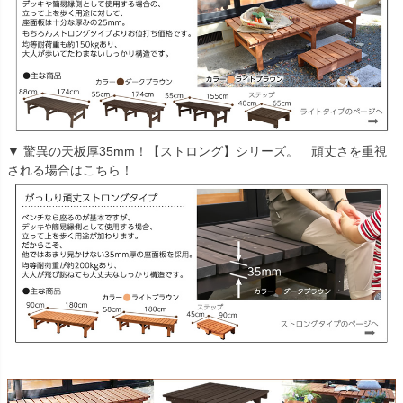
▼ 驚異の天板厚35mm！【ストロング】シリーズ。 頑丈さを重視
される場合はこちら！