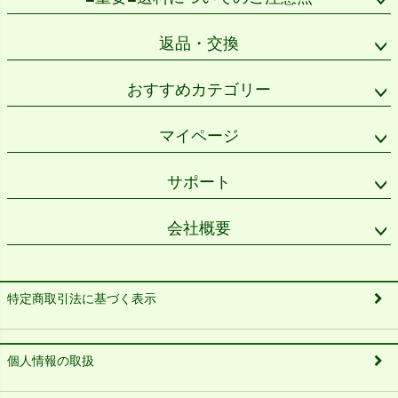
返品・交換
おすすめカテゴリー
マイページ
サポート
会社概要
特定商取引法に基づく表示
個人情報の取扱