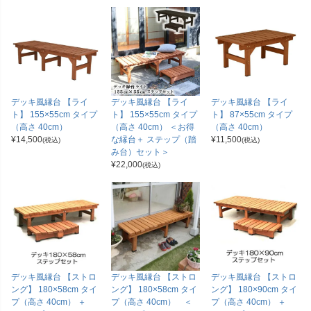
デッキ風縁台 【ライ
デッキ風縁台 【ライ
デッキ風縁台 【ライ
ト】 155×55cm タイプ
ト】 155×55cm タイプ
ト】 87×55cm タイプ
（高さ 40cm）
（高さ 40cm） ＜お得
（高さ 40cm）
¥
14,500
な縁台＋ ステップ（踏
¥
11,500
(税込)
(税込)
み台）セット＞
¥
22,000
(税込)
デッキ風縁台 【ストロ
デッキ風縁台 【ストロ
デッキ風縁台 【ストロ
ング】 180×58cm タイ
ング】 180×58cm タイ
ング】 180×90cm タイ
プ（高さ 40cm） ＋
プ（高さ 40cm） ＜
プ（高さ 40cm） ＋