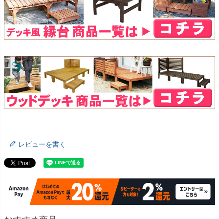
レビューを書く