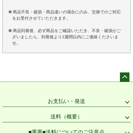
商品不良・破損・商品違いの場合にのみ、交換でのご対応
をお受付させていただきます。
商品到着後、必ず商品をご確認いただき、不良・破損がご
ざいましたら、到着後より1週間以内にご連絡くださいま
せ。
ペー
ジト
ップ
お支払い・発送
へ
送料（概要）
■重要■送料についてのご注意点