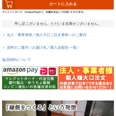
カートに入れる
申し訳ございません。ただいま在庫がございません。
＞ 法人・事業者様／個人大口ご注文者様へのご案内
＞ 送料のご案内（お届け先／購入金額別 一覧）
返品特約について