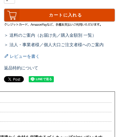
カートに入れる
＞ 送料のご案内（お届け先／購入金額別 一覧）
＞ 法人・事業者様／個人大口ご注文者様へのご案内
レビューを書く
返品特約について