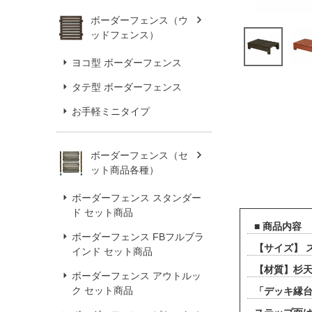
ボーダーフェンス（ウ
ッドフェンス）
ヨコ型 ボーダーフェンス
タテ型 ボーダーフェンス
お手軽ミニタイプ
ボーダーフェンス（セ
ット商品各種）
ボーダーフェンス スタンダー
ド セット商品
■ 商品内容
ボーダーフェンス FBフルブラ
【サイズ】 ス
インド セット商品
【材質】杉天
ボーダーフェンス アウトルッ
ク セット商品
「デッキ縁