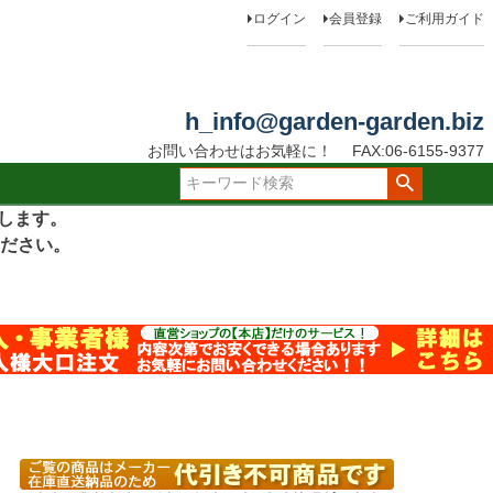
ログイン
会員登録
ご利用ガイド
h_info@garden-garden.biz
お問い合わせはお気軽に！
FAX:06-6155-9377
たします。
ださい。