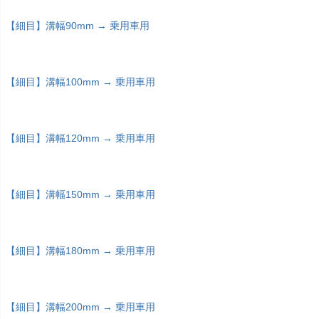
【細目】溝幅90mm → 乗用車用
【細目】溝幅100mm → 乗用車用
【細目】溝幅120mm → 乗用車用
【細目】溝幅150mm → 乗用車用
【細目】溝幅180mm → 乗用車用
【細目】溝幅200mm → 乗用車用