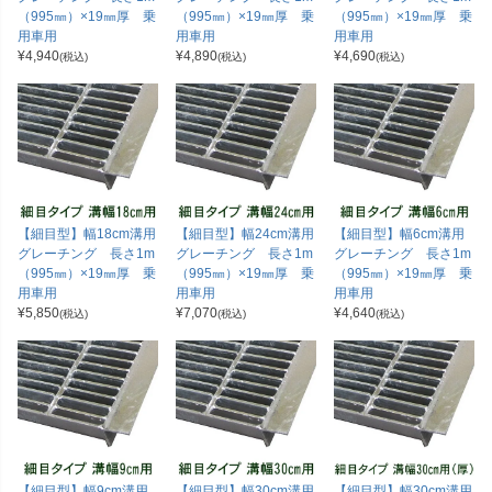
（995㎜）×19㎜厚 乗
（995㎜）×19㎜厚 乗
（995㎜）×19㎜厚 乗
用車用
用車用
用車用
¥
4,940
¥
4,890
¥
4,690
(税込)
(税込)
(税込)
【細目型】幅18cm溝用
【細目型】幅24cm溝用
【細目型】幅6cm溝用
グレーチング 長さ1m
グレーチング 長さ1m
グレーチング 長さ1m
（995㎜）×19㎜厚 乗
（995㎜）×19㎜厚 乗
（995㎜）×19㎜厚 乗
用車用
用車用
用車用
¥
5,850
¥
7,070
¥
4,640
(税込)
(税込)
(税込)
【細目型】幅9cm溝用
【細目型】幅30cm溝用
【細目型】幅30cm溝用