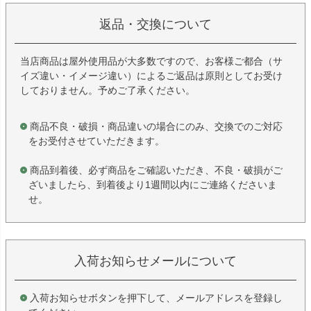
返品・交換について
当店商品は屋外使用品が大多数ですので、お客様ご都合（サ
イズ違い・イメージ違い）によるご返品は原則としてお受け
しておりません。予めご了承ください。
商品不良・破損・商品違いの場合にのみ、交換でのご対応
をお受付させていただきます。
商品到着後、必ず商品をご確認いただき、不良・破損がご
ざいましたら、到着後より1週間以内にご連絡くださいま
せ。
入荷お知らせメールについて
入荷お知らせボタンを押下して、メールアドレスを登録し