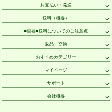
ップ
お支払い・発送
へ
送料（概要）
■重要■送料についてのご注意点
返品・交換
おすすめカテゴリー
マイページ
サポート
会社概要