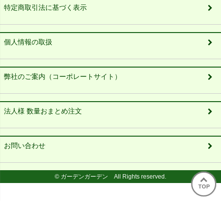
特定商取引法に基づく表示
個人情報の取扱
弊社のご案内（コーポレートサイト）
法人様 数量おまとめ注文
お問い合わせ
© ガーデンガーデン All Rights reserved.
TOP