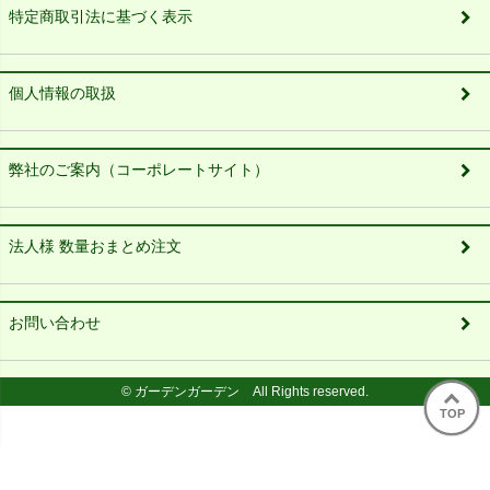
特定商取引法に基づく表示
個人情報の取扱
弊社のご案内（コーポレートサイト）
法人様 数量おまとめ注文
お問い合わせ
© ガーデンガーデン All Rights reserved.
TOP