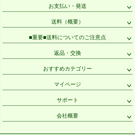
ップ
お支払い・発送
へ
送料（概要）
■重要■送料についてのご注意点
返品・交換
おすすめカテゴリー
マイページ
サポート
会社概要