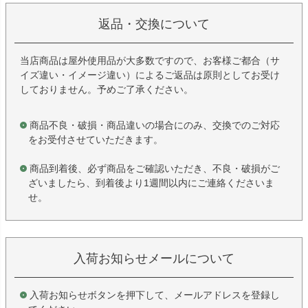
返品・交換について
当店商品は屋外使用品が大多数ですので、お客様ご都合（サ
イズ違い・イメージ違い）によるご返品は原則としてお受け
しておりません。予めご了承ください。
商品不良・破損・商品違いの場合にのみ、交換でのご対応
をお受付させていただきます。
商品到着後、必ず商品をご確認いただき、不良・破損がご
ざいましたら、到着後より1週間以内にご連絡くださいま
せ。
入荷お知らせメールについて
入荷お知らせボタンを押下して、メールアドレスを登録し