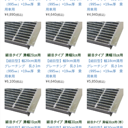
（995㎜）×19㎜厚 乗
（995㎜）×19㎜厚 乗
（995㎜）×19㎜厚 乗
用車用
用車用
用車用
¥
4,890
¥
4,640
¥
4,940
(税込)
(税込)
(税込)
【細目型】幅20cm溝用
【細目型】幅9cm溝用
【細目型】幅18cm溝用
グレーチング 長さ1m
グレーチング 長さ1m
グレーチング 長さ1m
（995㎜）×19㎜厚 乗
（995㎜）×19㎜厚 乗
（995㎜）×19㎜厚 乗
用車用
用車用
用車用
¥
6,100
¥
4,640
¥
5,850
(税込)
(税込)
(税込)
【細目型】幅10cm溝用
【細目型】幅30cm溝用
【細目型】幅30cm溝用