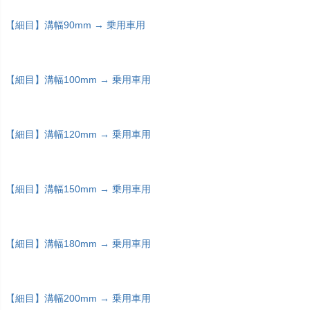
【細目】溝幅90mm → 乗用車用
【細目】溝幅100mm → 乗用車用
【細目】溝幅120mm → 乗用車用
【細目】溝幅150mm → 乗用車用
【細目】溝幅180mm → 乗用車用
【細目】溝幅200mm → 乗用車用