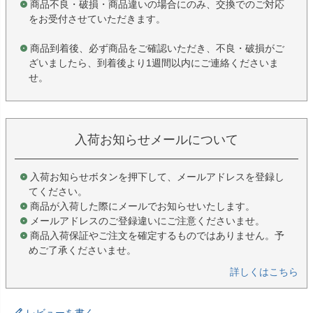
商品不良・破損・商品違いの場合にのみ、交換でのご対応
をお受付させていただきます。
商品到着後、必ず商品をご確認いただき、不良・破損がご
ざいましたら、到着後より1週間以内にご連絡くださいま
せ。
入荷お知らせメールについて
入荷お知らせボタンを押下して、メールアドレスを登録し
てください。
商品が入荷した際にメールでお知らせいたします。
メールアドレスのご登録違いにご注意くださいませ。
商品入荷保証やご注文を確定するものではありません。予
めご了承くださいませ。
詳しくはこちら
レビューを書く