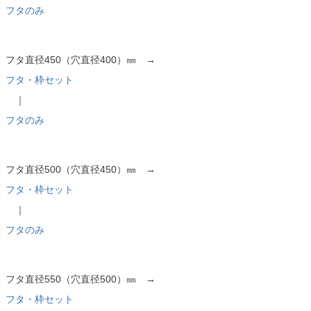
フタのみ
フタ直径450（穴直径400）㎜ →
フタ・枠セット
｜
フタのみ
フタ直径500（穴直径450）㎜ →
フタ・枠セット
｜
フタのみ
フタ直径550（穴直径500）㎜ →
フタ・枠セット