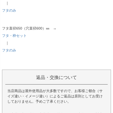
｜
フタのみ
フタ直径650（穴直径600）㎜ →
フタ・枠セット
｜
フタのみ
返品・交換について
当店商品は屋外使用品が大多数ですので、お客様ご都合（サ
イズ違い・イメージ違い）によるご返品は原則としてお受け
しておりません。予めご了承ください。