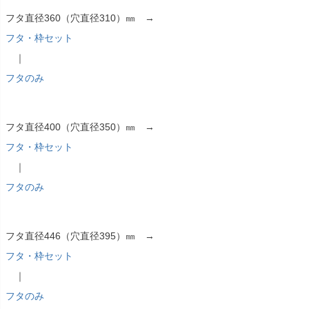
フタ直径360（穴直径310）㎜ →
フタ・枠セット
｜
フタのみ
フタ直径400（穴直径350）㎜ →
フタ・枠セット
｜
フタのみ
フタ直径446（穴直径395）㎜ →
フタ・枠セット
｜
フタのみ