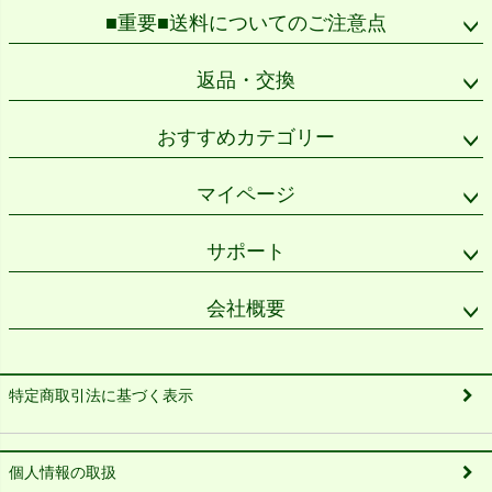
■重要■送料についてのご注意点
返品・交換
おすすめカテゴリー
マイページ
サポート
会社概要
特定商取引法に基づく表示
個人情報の取扱