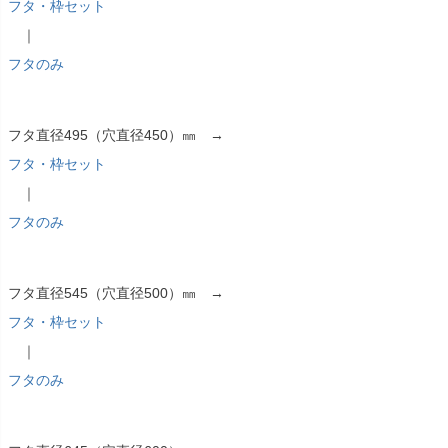
フタ・枠セット
｜
フタのみ
フタ直径495（穴直径450）㎜ →
フタ・枠セット
｜
フタのみ
フタ直径545（穴直径500）㎜ →
フタ・枠セット
｜
フタのみ