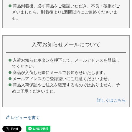
商品到着後、必ず商品をご確認いただき、不良・破損がご
ざいましたら、到着後より1週間以内にご連絡くださいま
せ。
入荷お知らせメールについて
入荷お知らせボタンを押下して、メールアドレスを登録し
てください。
商品が入荷した際にメールでお知らせいたします。
メールアドレスのご登録違いにご注意くださいませ。
商品入荷保証やご注文を確定するものではありません。予
めご了承くださいませ。
詳しくはこちら
レビューを書く