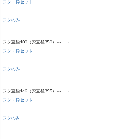
フタ・枠セット
｜
フタのみ
フタ直径400（穴直径350）㎜ →
フタ・枠セット
｜
フタのみ
フタ直径446（穴直径395）㎜ →
フタ・枠セット
｜
フタのみ