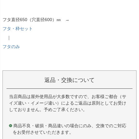
フタ直径650（穴直径600）㎜ →
フタ・枠セット
｜
フタのみ
返品・交換について
当店商品は屋外使用品が大多数ですので、お客様ご都合（サ
イズ違い・イメージ違い）によるご返品は原則としてお受け
しておりません。予めご了承ください。
商品不良・破損・商品違いの場合にのみ、交換でのご対応
をお受付させていただきます。