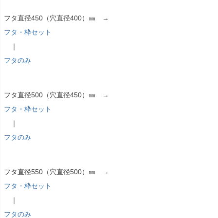
フタ直径450（穴直径400）㎜ →
フタ・枠セット
｜
フタのみ
フタ直径500（穴直径450）㎜ →
フタ・枠セット
｜
フタのみ
フタ直径550（穴直径500）㎜ →
フタ・枠セット
｜
フタのみ