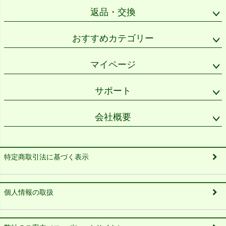
返品・交換
おすすめカテゴリー
マイページ
サポート
会社概要
特定商取引法に基づく表示
個人情報の取扱