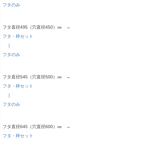
フタのみ
フタ直径495（穴直径450）㎜ →
フタ・枠セット
｜
フタのみ
フタ直径545（穴直径500）㎜ →
フタ・枠セット
｜
フタのみ
フタ直径645（穴直径600）㎜ →
フタ・枠セット