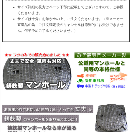
サイズ詳細の見方はページ下部に記載してございますので、ご参照
くださいませ。
サイズは十分にお確かめの上、ご注文くださいませ。（※メーカー
直送品の為、ご注文確定後のキャンセルは原則的にお受けできませ
ん。何卒予めご了承くださいませ。）