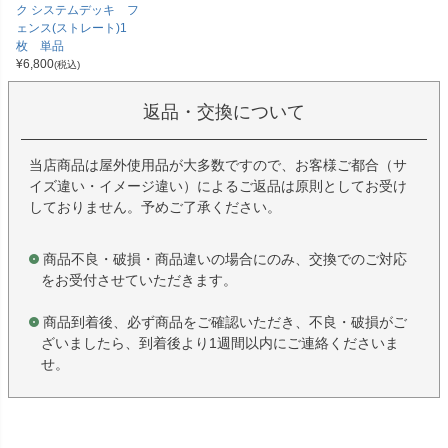
ク システムデッキ フ
ェンス(ストレート)1
枚 単品
¥
6,800
(税込)
返品・交換について
当店商品は屋外使用品が大多数ですので、お客様ご都合（サ
イズ違い・イメージ違い）によるご返品は原則としてお受け
しておりません。予めご了承ください。
商品不良・破損・商品違いの場合にのみ、交換でのご対応
をお受付させていただきます。
商品到着後、必ず商品をご確認いただき、不良・破損がご
ざいましたら、到着後より1週間以内にご連絡くださいま
せ。