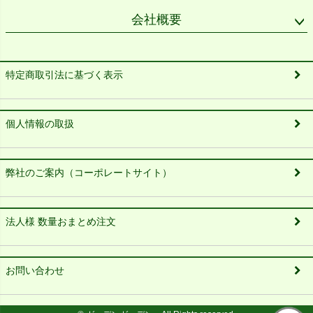
会社概要
特定商取引法に基づく表示
個人情報の取扱
弊社のご案内（コーポレートサイト）
法人様 数量おまとめ注文
お問い合わせ