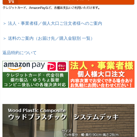
＞ 法人・事業者様／個人大口ご注文者様へのご案内
＞ 送料のご案内（お届け先／購入金額別 一覧）
返品特約について