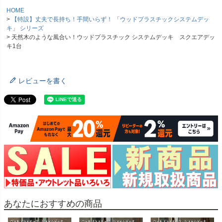
HOME
【特設】丈夫で長持ち！手間いらず！ 「ウッドプラスチックシステムデッ
キ」 シリーズ
天然木のような風合い！ウッドプラスチック システムデッキ スクエアデッ
キ1台
レビューを書く
あなたにおすすめの商品