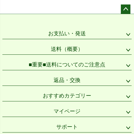
ペー
ジト
ップ
お支払い・発送
へ
送料（概要）
■重要■送料についてのご注意点
返品・交換
おすすめカテゴリー
マイページ
サポート