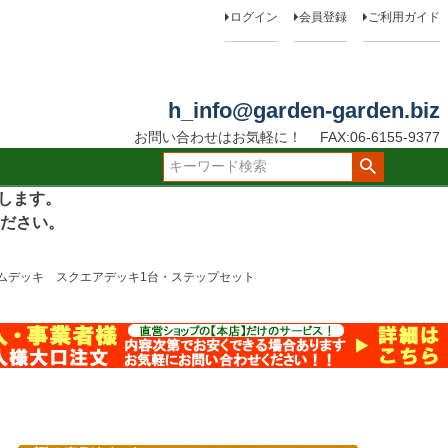
ログイン
会員登録
ご利用ガイド
h_info@garden-garden.biz
お問い合わせはお気軽に！
FAX:06-6155-9377
たします。
ださい。
ムデッキ スクエアデッキ1台・ステップセット