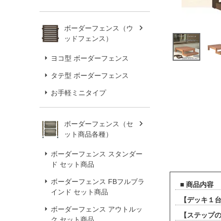
ボーダーフェンス（ウ
ッドフェンス）
ヨコ型 ボーダーフェンス
タテ型 ボーダーフェンス
お手軽ミニタイプ
ボーダーフェンス（セ
ット商品各種）
ボーダーフェンス スタンダー
ド セット商品
ボーダーフェンス FBフルブラ
■ 商品内容
インド セット商品
【デッキ１台あ
ボーダーフェンス アウトルッ
【ステップのサ
ク セット商品