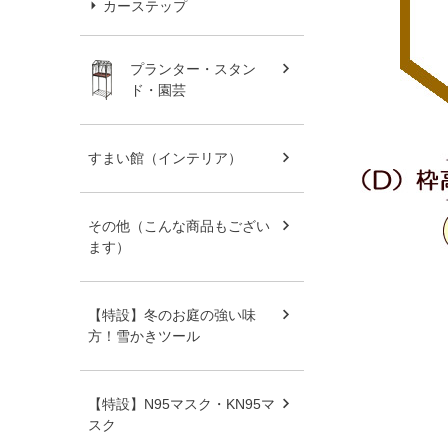
カーステップ
プランター・スタン
ド・園芸
すまい館（インテリア）
その他（こんな商品もござい
ます）
【特設】冬のお庭の強い味
方！雪かきツール
【特設】N95マスク・KN95マ
スク