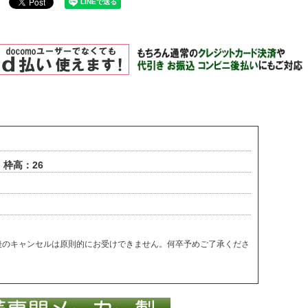
）枠高：26
後のキャンセルは原則的にお受けできません。何卒予めご了承くださ