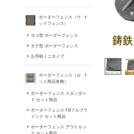
ボーダーフェンス（ウ
ッドフェンス）
ヨコ型 ボーダーフェンス
タテ型 ボーダーフェンス
お手軽ミニタイプ
ボーダーフェンス（セ
ット商品各種）
ボーダーフェンス スタンダー
ド セット商品
ボーダーフェンス FBフルブラ
インド セット商品
ボーダーフェンス アウトルッ
ク セット商品