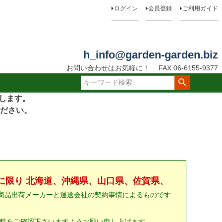
ログイン
会員登録
ご利用ガイド
h_info@garden-garden.biz
お問い合わせはお気軽に！
FAX:06-6155-9377
たします。
ださい。
に限り 北海道、沖縄県、山口県、佐賀県、
商品出荷メーカーと運送会社の契約事情によるものです
料をご確認下さいますようお願い申し上げます。