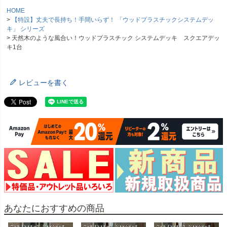
HOME
【特設】丈夫で長持ち！手間いらず！ 「ウッドプラスチックシステムデッ
キ」 シリーズ
天然木のような風合い！ウッドプラスチック システムデッキ スクエアデッ
キ1台
レビューを書く
あなたにおすすめの商品