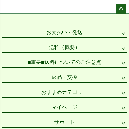
ペー
ジト
ップ
お支払い・発送
へ
送料（概要）
■重要■送料についてのご注意点
返品・交換
おすすめカテゴリー
マイページ
サポート