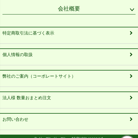
会社概要
特定商取引法に基づく表示
個人情報の取扱
弊社のご案内（コーポレートサイト）
法人様 数量おまとめ注文
お問い合わせ