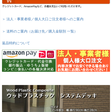
＞ 法人・事業者様／個人大口ご注文者様へのご案内
＞ 送料のご案内（お届け先／購入金額別 一覧）
返品特約について