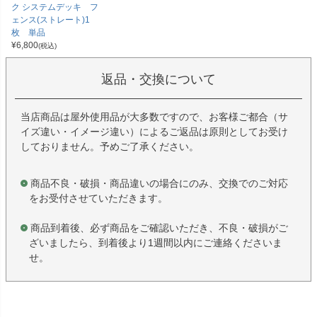
ク システムデッキ フ
ェンス(ストレート)1
枚 単品
¥
6,800
(税込)
返品・交換について
当店商品は屋外使用品が大多数ですので、お客様ご都合（サ
イズ違い・イメージ違い）によるご返品は原則としてお受け
しておりません。予めご了承ください。
商品不良・破損・商品違いの場合にのみ、交換でのご対応
をお受付させていただきます。
商品到着後、必ず商品をご確認いただき、不良・破損がご
ざいましたら、到着後より1週間以内にご連絡くださいま
せ。