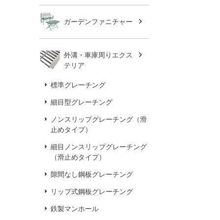
ガーデンファニチャー
外溝・車庫周りエクス
テリア
標準グレーチング
細目型グレーチング
ノンスリップグレーチング（滑
止めタイプ）
細目ノンスリップグレーチング
（滑止めタイプ）
隙間なし鋼板グレーチング
リップ式鋼板グレーチング
鉄製マンホール