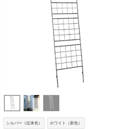
シルバー（従来色）
ホワイト（新色）