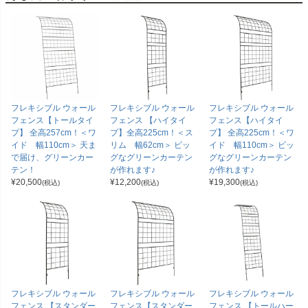
フレキシブル ウォール
フレキシブル ウォール
フレキシブル ウォール
フェンス【トールタイ
フェンス 【ハイタイ
フェンス【ハイタイ
プ】 全高257cm！＜ワ
プ】全高225cm！＜ス
プ】 全高225cm！＜ワ
イド 幅110cm＞ 天ま
リム 幅62cm＞ ビッ
イド 幅110cm＞ ビッ
で届け、グリーンカー
グなグリーンカーテン
グなグリーンカーテン
テン！
が作れます♪
が作れます♪
¥
20,500
¥
12,200
¥
19,300
(税込)
(税込)
(税込)
フレキシブル ウォール
フレキシブル ウォール
フレキシブル ウォール
フェンス 【スタンダー
フェンス【スタンダー
フェンス 【トールハー