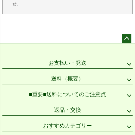
せ。
ペー
ジト
ップ
お支払い・発送
へ
送料（概要）
■重要■送料についてのご注意点
返品・交換
おすすめカテゴリー