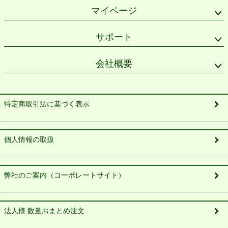
マイページ
サポート
会社概要
特定商取引法に基づく表示
個人情報の取扱
弊社のご案内（コーポレートサイト）
法人様 数量おまとめ注文