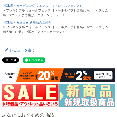
HOME
ガーデニング フェンス （トレリスフェンス）
フレキシブル ウォールフェンス 【トールタイプ】全高257cm！＜スリム
幅62cm＞ 天まで届け、グリーンカーテン！
HOME
★注目★ 新商品のご紹介
フレキシブル ウォールフェンス 【トールタイプ】全高257cm！＜スリム
幅62cm＞ 天まで届け、グリーンカーテン！
レビューを書く
あなたにおすすめの商品