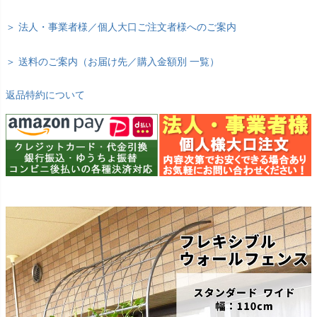
＞ 法人・事業者様／個人大口ご注文者様へのご案内
＞ 送料のご案内（お届け先／購入金額別 一覧）
返品特約について