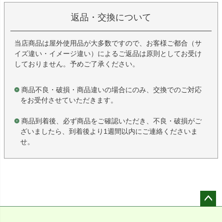
返品・交換について
当店商品は屋外使用品が大多数ですので、お客様ご都合（サ
イズ違い・イメージ違い）によるご返品は原則としてお受け
しておりません。予めご了承ください。
商品不良・破損・商品違いの場合にのみ、交換でのご対応
をお受付させていただきます。
商品到着後、必ず商品をご確認いただき、不良・破損がご
ざいましたら、到着後より1週間以内にご連絡くださいま
せ。
ペー