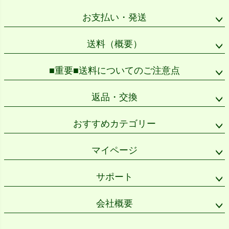
ジト
ップ
お支払い・発送
へ
送料（概要）
■重要■送料についてのご注意点
返品・交換
おすすめカテゴリー
マイページ
サポート
会社概要