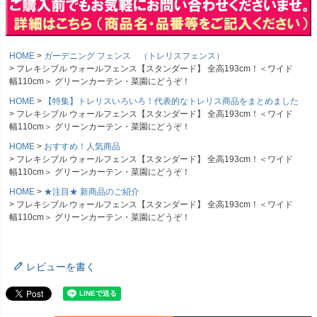
HOME
ガーデニング フェンス （トレリスフェンス）
フレキシブル ウォールフェンス【スタンダード】 全高193cm！＜ワイド
幅110cm＞ グリーンカーテン・菜園にどうぞ！
HOME
【特集】トレリスいろいろ！代表的なトレリス商品をまとめました
フレキシブル ウォールフェンス【スタンダード】 全高193cm！＜ワイド
幅110cm＞ グリーンカーテン・菜園にどうぞ！
HOME
おすすめ！人気商品
フレキシブル ウォールフェンス【スタンダード】 全高193cm！＜ワイド
幅110cm＞ グリーンカーテン・菜園にどうぞ！
HOME
★注目★ 新商品のご紹介
フレキシブル ウォールフェンス【スタンダード】 全高193cm！＜ワイド
幅110cm＞ グリーンカーテン・菜園にどうぞ！
レビューを書く