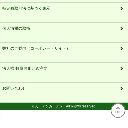
特定商取引法に基づく表示
個人情報の取扱
弊社のご案内（コーポレートサイト）
法人様 数量おまとめ注文
お問い合わせ
© ガーデンガーデン All Rights reserved.
TOP