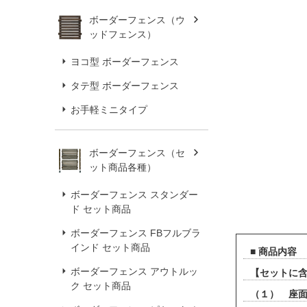
ボーダーフェンス（ウ
ッドフェンス）
ヨコ型 ボーダーフェンス
タテ型 ボーダーフェンス
お手軽ミニタイプ
ボーダーフェンス（セ
ット商品各種）
ボーダーフェンス スタンダー
ド セット商品
ボーダーフェンス FBフルブラ
インド セット商品
■ 商品内容
ボーダーフェンス アウトルッ
【セットに
ク セット商品
（１） 座面：