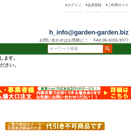
ログイン
会員登録
ご利用ガイド
h_info@garden-garden.biz
お問い合わせはお気軽に！
FAX:06-6155-9377
たします。
ださい。