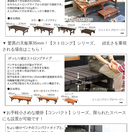
▼ 驚異の天板厚35mm！【ストロング】シリーズ。 頑丈さを重視
される場合はこちら！
▼お手軽小さめな腰掛【コンパクト】シリーズ。限られたスペース
にも設置が可能です！