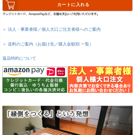
カートに入れる
＞ 法人・事業者様／個人大口ご注文者様へのご案内
＞ 送料のご案内（お届け先／購入金額別 一覧）
返品特約について