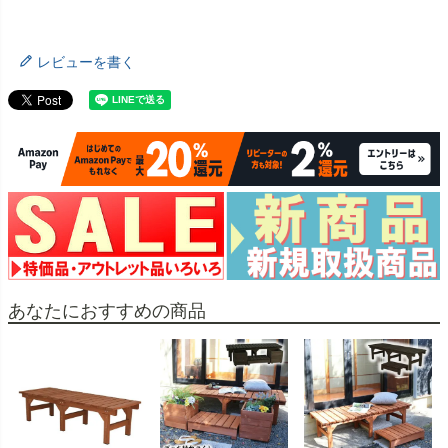
レビューを書く
あなたにおすすめの商品