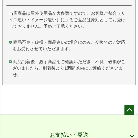
当店商品は屋外使用品が大多数ですので、お客様ご都合（サ
イズ違い・イメージ違い）によるご返品は原則としてお受け
しておりません。予めご了承ください。
商品不良・破損・商品違いの場合にのみ、交換でのご対応
をお受付させていただきます。
商品到着後、必ず商品をご確認いただき、不良・破損がご
ざいましたら、到着後より1週間以内にご連絡くださいま
せ。
ペー
ジト
ップ
お支払い・発送
へ