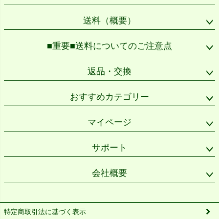
送料（概要）
■重要■送料についてのご注意点
返品・交換
おすすめカテゴリー
マイページ
サポート
会社概要
特定商取引法に基づく表示