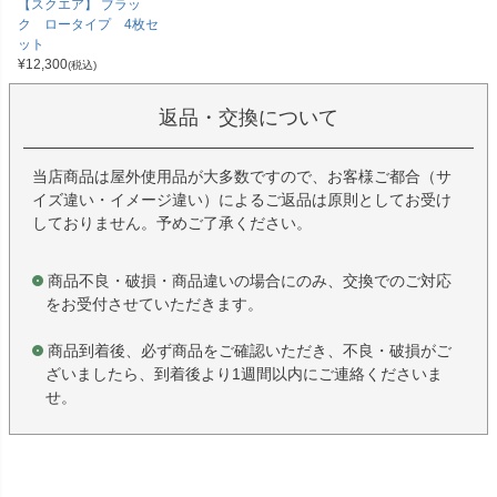
【スクエア】 ブラッ
ク ロータイプ 4枚セ
ット
¥
12,300
(税込)
返品・交換について
当店商品は屋外使用品が大多数ですので、お客様ご都合（サ
イズ違い・イメージ違い）によるご返品は原則としてお受け
しておりません。予めご了承ください。
商品不良・破損・商品違いの場合にのみ、交換でのご対応
をお受付させていただきます。
商品到着後、必ず商品をご確認いただき、不良・破損がご
ざいましたら、到着後より1週間以内にご連絡くださいま
せ。