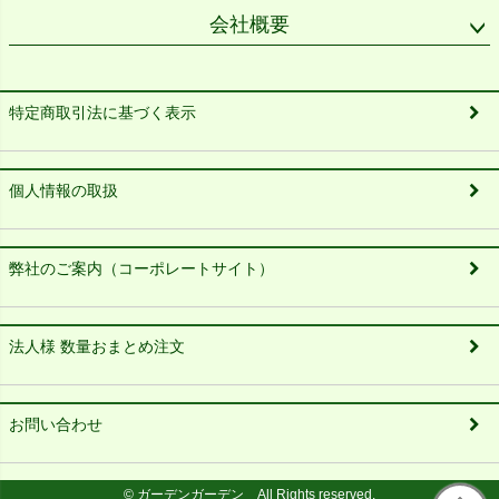
会社概要
特定商取引法に基づく表示
個人情報の取扱
弊社のご案内（コーポレートサイト）
法人様 数量おまとめ注文
お問い合わせ
© ガーデンガーデン All Rights reserved.