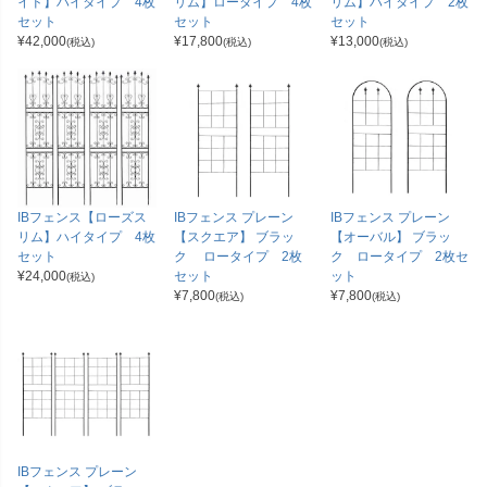
イド】ハイタイプ 4枚
リム】ロータイプ 4枚
リム】ハイタイプ 2枚
セット
セット
セット
¥
42,000
¥
17,800
¥
13,000
(税込)
(税込)
(税込)
IBフェンス【ローズス
IBフェンス プレーン
IBフェンス プレーン
リム】ハイタイプ 4枚
【スクエア】 ブラッ
【オーバル】 ブラッ
セット
ク ロータイプ 2枚
ク ロータイプ 2枚セ
¥
24,000
セット
ット
(税込)
¥
7,800
¥
7,800
(税込)
(税込)
IBフェンス プレーン