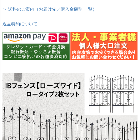
＞ 送料のご案内（お届け先／購入金額別 一覧）
返品特約について