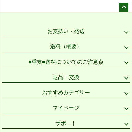
ペー
ジト
ップ
お支払い・発送
へ
送料（概要）
■重要■送料についてのご注意点
返品・交換
おすすめカテゴリー
マイページ
サポート