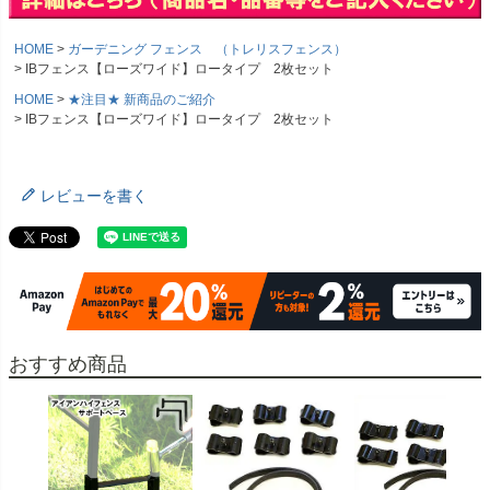
HOME
ガーデニング フェンス （トレリスフェンス）
IBフェンス【ローズワイド】ロータイプ 2枚セット
HOME
★注目★ 新商品のご紹介
IBフェンス【ローズワイド】ロータイプ 2枚セット
レビューを書く
おすすめ商品