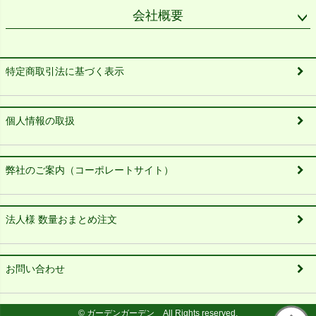
会社概要
特定商取引法に基づく表示
個人情報の取扱
弊社のご案内（コーポレートサイト）
法人様 数量おまとめ注文
お問い合わせ
© ガーデンガーデン All Rights reserved.