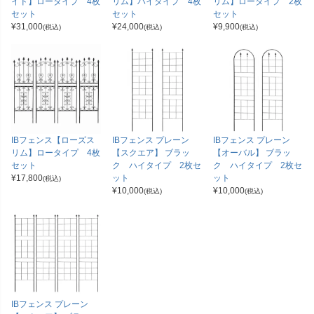
イド】ロータイプ 4枚
リム】ハイタイプ 4枚
リム】ロータイプ 2枚
セット
セット
セット
¥
31,000
¥
24,000
¥
9,900
(税込)
(税込)
(税込)
IBフェンス【ローズス
IBフェンス プレーン
IBフェンス プレーン
リム】ロータイプ 4枚
【スクエア】 ブラッ
【オーバル】 ブラッ
セット
ク ハイタイプ 2枚セ
ク ハイタイプ 2枚セ
¥
17,800
ット
ット
(税込)
¥
10,000
¥
10,000
(税込)
(税込)
IBフェンス プレーン