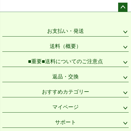
ペー
ジト
ップ
お支払い・発送
へ
送料（概要）
■重要■送料についてのご注意点
返品・交換
おすすめカテゴリー
マイページ
サポート