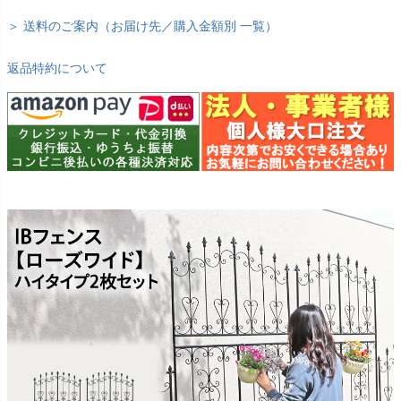
＞ 送料のご案内（お届け先／購入金額別 一覧）
返品特約について