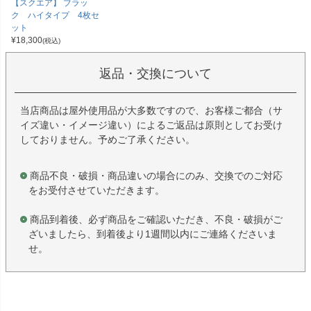
【スクエア】 ブラッ
ク ハイタイプ 4枚セ
ット
¥
18,300
(税込)
返品・交換について
当店商品は屋外使用品が大多数ですので、お客様ご都合（サ
イズ違い・イメージ違い）によるご返品は原則としてお受け
しておりません。予めご了承ください。
商品不良・破損・商品違いの場合にのみ、交換でのご対応
をお受付させていただきます。
商品到着後、必ず商品をご確認いただき、不良・破損がご
ざいましたら、到着後より1週間以内にご連絡くださいま
せ。