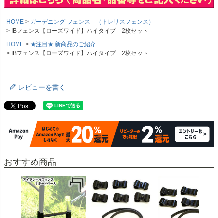
HOME
ガーデニング フェンス （トレリスフェンス）
IBフェンス【ローズワイド】ハイタイプ 2枚セット
HOME
★注目★ 新商品のご紹介
IBフェンス【ローズワイド】ハイタイプ 2枚セット
レビューを書く
おすすめ商品