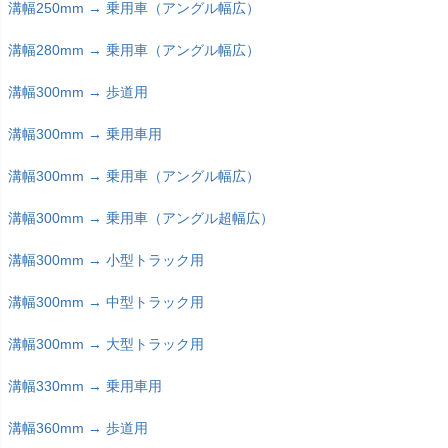
溝幅250mm → 乗用車（アングル幅広）
溝幅280mm → 乗用車（アングル幅広）
溝幅300mm → 歩道用
溝幅300mm → 乗用車用
溝幅300mm → 乗用車（アングル幅広）
溝幅300mm → 乗用車（アングル超幅広）
溝幅300mm → 小型トラック用
溝幅300mm → 中型トラック用
溝幅300mm → 大型トラック用
溝幅330mm → 乗用車用
溝幅360mm → 歩道用