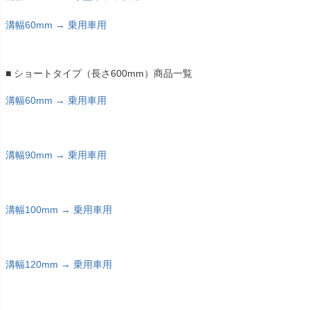
溝幅60mm → 乗用車用
■ ショートタイプ（長さ600mm）商品一覧
溝幅60mm → 乗用車用
溝幅90mm → 乗用車用
溝幅100mm → 乗用車用
溝幅120mm → 乗用車用