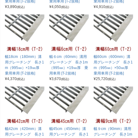
乗用車用 [T-2規格]
乗用車用 [T-2規格]
乗用車用 [T-2規格]
¥
3,890
¥
4,050
¥
4,910
(税込)
(税込)
(税込)
幅18cm（180mm）溝
幅６cm（60mm）溝用
幅60cm（600mm）溝
用グレーチング 長さ1
グレーチング 長さ1m
用グレーチング 長さ1
m（995㎜）×19㎜厚
（995㎜）×19㎜厚 乗
m（995㎜）×50㎜厚
乗用車用 [T-2規格]
用車用 [T-2規格]
乗用車用 [T-2規格]
¥
4,370
¥
3,670
¥
25,720
(税込)
(税込)
(税込)
幅42cm（420mm）溝
幅45cm（450mm）溝
幅９cm（90mm）溝用
用グレーチング 長さ1
用グレーチング 長さ1
グレーチング 長さ1m