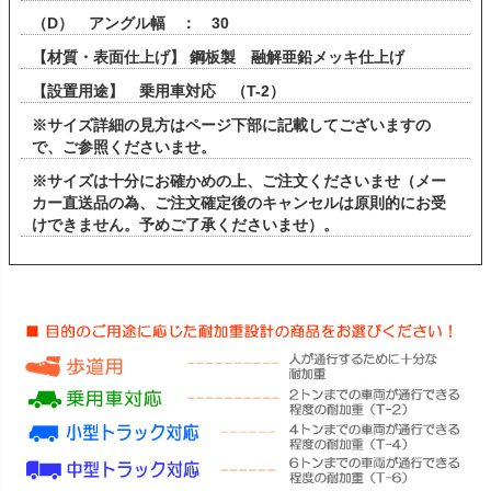
（D） アングル幅 ： 30
【材質・表面仕上げ】 鋼板製 融解亜鉛メッキ仕上げ
【設置用途】 乗用車対応 （T-2）
※サイズ詳細の見方はページ下部に記載してございますの
で、ご参照くださいませ。
※サイズは十分にお確かめの上、ご注文くださいませ（メー
カー直送品の為、ご注文確定後のキャンセルは原則的にお受
けできません。予めご了承くださいませ）。