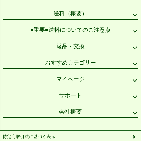
へ
送料（概要）
■重要■送料についてのご注意点
返品・交換
おすすめカテゴリー
マイページ
サポート
会社概要
特定商取引法に基づく表示