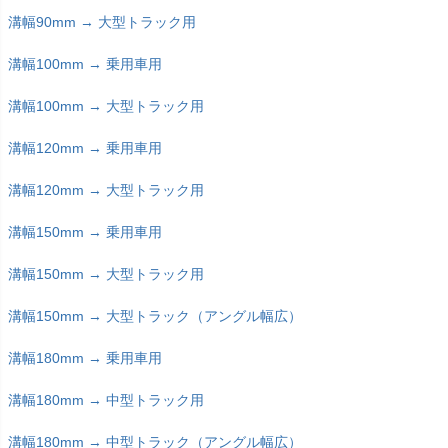
溝幅90mm → 大型トラック用
溝幅100mm → 乗用車用
溝幅100mm → 大型トラック用
溝幅120mm → 乗用車用
溝幅120mm → 大型トラック用
溝幅150mm → 乗用車用
溝幅150mm → 大型トラック用
溝幅150mm → 大型トラック（アングル幅広）
溝幅180mm → 乗用車用
溝幅180mm → 中型トラック用
溝幅180mm → 中型トラック（アングル幅広）