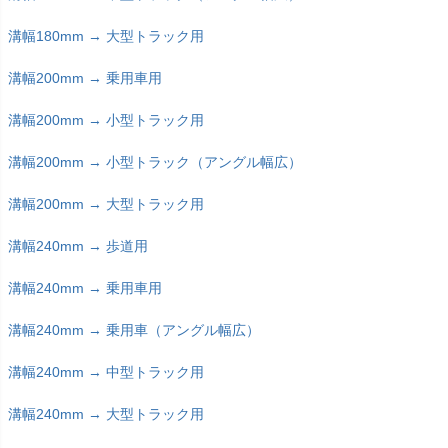
溝幅180mm → 大型トラック用
溝幅200mm → 乗用車用
溝幅200mm → 小型トラック用
溝幅200mm → 小型トラック（アングル幅広）
溝幅200mm → 大型トラック用
溝幅240mm → 歩道用
溝幅240mm → 乗用車用
溝幅240mm → 乗用車（アングル幅広）
溝幅240mm → 中型トラック用
溝幅240mm → 大型トラック用