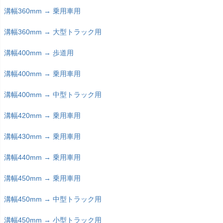
溝幅360mm → 乗用車用
溝幅360mm → 大型トラック用
溝幅400mm → 歩道用
溝幅400mm → 乗用車用
溝幅400mm → 中型トラック用
溝幅420mm → 乗用車用
溝幅430mm → 乗用車用
溝幅440mm → 乗用車用
溝幅450mm → 乗用車用
溝幅450mm → 中型トラック用
溝幅450mm → 小型トラック用