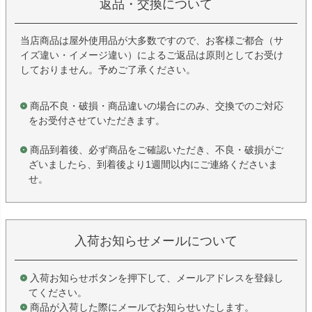
返品・交換について
当店商品は屋外使用品が大多数ですので、お客様ご都合（サ
イズ違い・イメージ違い）によるご返品は原則としてお受け
しておりません。予めご了承ください。
商品不良・破損・商品違いの場合にのみ、交換でのご対応
をお受付させていただきます。
商品到着後、必ず商品をご確認いただき、不良・破損がご
ざいましたら、到着後より1週間以内にご連絡くださいま
せ。
入荷お知らせメールについて
入荷お知らせボタンを押下して、メールアドレスを登録し
てください。
商品が入荷した際にメールでお知らせいたします。