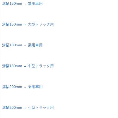
溝幅150mm → 乗用車用
溝幅150mm → 大型トラック用
溝幅180mm → 乗用車用
溝幅180mm → 中型トラック用
溝幅200mm → 乗用車用
溝幅200mm → 小型トラック用