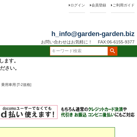
ログイン
会員登録
ご利用ガイド
h_info@garden-garden.biz
お問い合わせはお気軽に！
FAX:06-6155-9377
たします。
ださい。
用車用 [T-2規格]