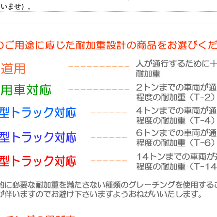
さいませ）。