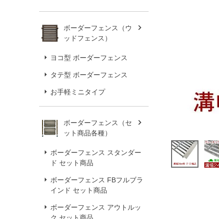
ボーダーフェンス（ウ
ッドフェンス）
ヨコ型 ボーダーフェンス
タテ型 ボーダーフェンス
お手軽ミニタイプ
ボーダーフェンス（セ
ット商品各種）
ボーダーフェンス スタンダー
ド セット商品
ボーダーフェンス FBフルブラ
インド セット商品
ボーダーフェンス アウトルッ
ク セット商品