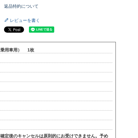
返品特約について
レビューを書く
（乗用車用） 1枚
。
文確定後のキャンセルは原則的にお受けできません。予め