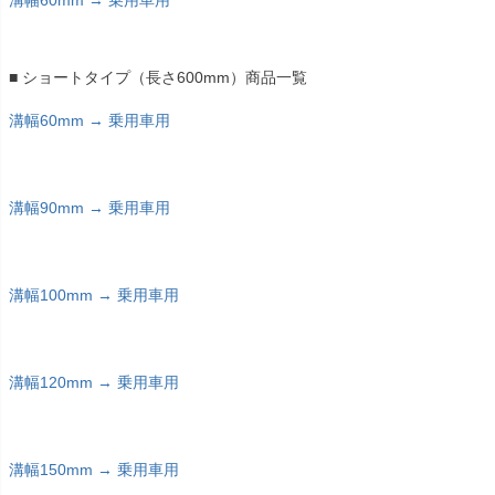
■ ショートタイプ（長さ600mm）商品一覧
溝幅60mm → 乗用車用
溝幅90mm → 乗用車用
溝幅100mm → 乗用車用
溝幅120mm → 乗用車用
溝幅150mm → 乗用車用