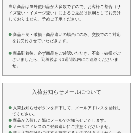
当店商品は屋外使用品が大多数ですので、お客様ご都合（サ
イズ違い・イメージ違い）によるご返品は原則としてお受け
しておりません。予めご了承ください。
商品不良・破損・商品違いの場合にのみ、交換でのご対応
をお受付させていただきます。
商品到着後、必ず商品をご確認いただき、不良・破損がご
ざいましたら、到着後より1週間以内にご連絡くださいま
せ。
入荷お知らせメールについて
入荷お知らせボタンを押下して、メールアドレスを登録し
てください。
商品が入荷した際にメールでお知らせいたします。
メールアドレスのご登録違いにご注意くださいませ。
商品入荷保証やご注文を確定するものではありません。予