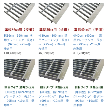
幅36cm（360mm）溝
幅30cm（300mm）溝
幅40cm（400mm）溝
用グレーチング 長さ1
用グレーチング 長さ1
用グレーチング 長さ1
m（995㎜）×25㎜厚
m（995㎜）×19㎜厚
m（995㎜）×25㎜厚
歩道用
歩道用
歩道用
¥
10,430
¥
6,820
¥
11,730
(税込)
(税込)
(税込)
【細目型】幅24cm溝用
【細目型】幅9cm溝用
【細目型】幅6cm溝用
グレーチング 長さ1m
グレーチング 長さ1m
グレーチング 長さ1m
（995㎜）×19㎜厚 乗
（995㎜）×19㎜厚 乗
（995㎜）×19㎜厚 乗
用車用
用車用
用車用