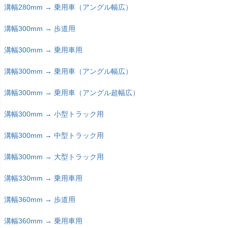
溝幅280mm → 乗用車（アングル幅広）
溝幅300mm → 歩道用
溝幅300mm → 乗用車用
溝幅300mm → 乗用車（アングル幅広）
溝幅300mm → 乗用車（アングル超幅広）
溝幅300mm → 小型トラック用
溝幅300mm → 中型トラック用
溝幅300mm → 大型トラック用
溝幅330mm → 乗用車用
溝幅360mm → 歩道用
溝幅360mm → 乗用車用