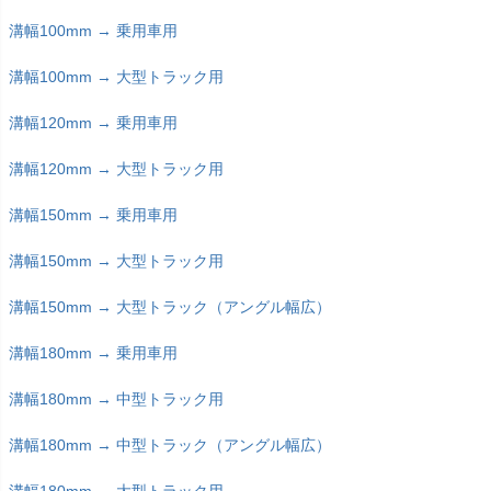
溝幅100mm → 乗用車用
溝幅100mm → 大型トラック用
溝幅120mm → 乗用車用
溝幅120mm → 大型トラック用
溝幅150mm → 乗用車用
溝幅150mm → 大型トラック用
溝幅150mm → 大型トラック（アングル幅広）
溝幅180mm → 乗用車用
溝幅180mm → 中型トラック用
溝幅180mm → 中型トラック（アングル幅広）
溝幅180mm → 大型トラック用