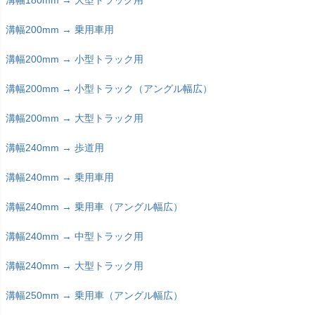
溝幅200mm → 乗用車用
溝幅200mm → 小型トラック用
溝幅200mm → 小型トラック（アングル幅広）
溝幅200mm → 大型トラック用
溝幅240mm → 歩道用
溝幅240mm → 乗用車用
溝幅240mm → 乗用車（アングル幅広）
溝幅240mm → 中型トラック用
溝幅240mm → 大型トラック用
溝幅250mm → 乗用車（アングル幅広）