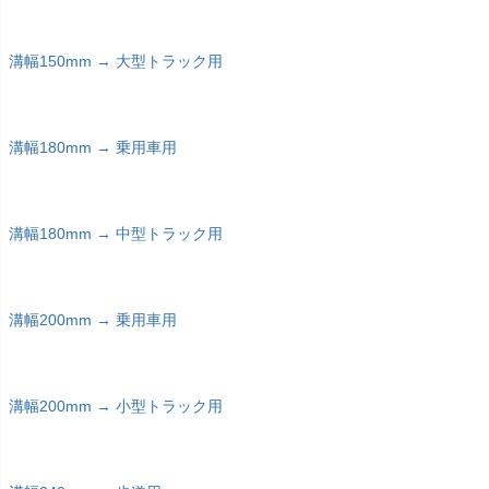
溝幅150mm → 大型トラック用
溝幅180mm → 乗用車用
溝幅180mm → 中型トラック用
溝幅200mm → 乗用車用
溝幅200mm → 小型トラック用