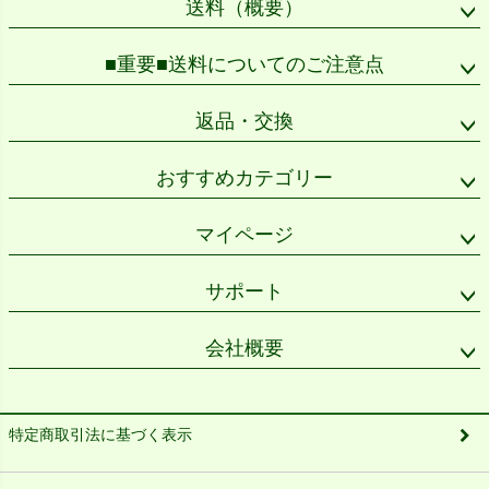
送料（概要）
■重要■送料についてのご注意点
返品・交換
おすすめカテゴリー
マイページ
サポート
会社概要
特定商取引法に基づく表示