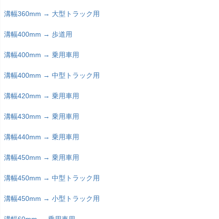
溝幅360mm → 大型トラック用
溝幅400mm → 歩道用
溝幅400mm → 乗用車用
溝幅400mm → 中型トラック用
溝幅420mm → 乗用車用
溝幅430mm → 乗用車用
溝幅440mm → 乗用車用
溝幅450mm → 乗用車用
溝幅450mm → 中型トラック用
溝幅450mm → 小型トラック用
溝幅60mm → 乗用車用