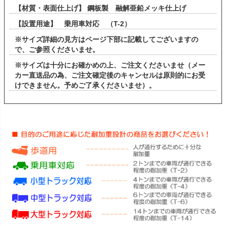
【材質・表面仕上げ】 鋼板製 融解亜鉛メッキ仕上げ
【設置用途】 乗用車対応 （T-2）
※サイズ詳細の見方はページ下部に記載してございますの
で、ご参照くださいませ。
※サイズは十分にお確かめの上、ご注文くださいませ（メー
カー直送品の為、ご注文確定後のキャンセルは原則的にお受
けできません。予めご了承くださいませ）。