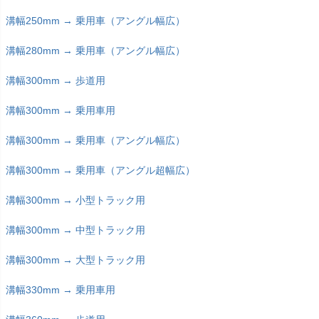
溝幅250mm → 乗用車（アングル幅広）
溝幅280mm → 乗用車（アングル幅広）
溝幅300mm → 歩道用
溝幅300mm → 乗用車用
溝幅300mm → 乗用車（アングル幅広）
溝幅300mm → 乗用車（アングル超幅広）
溝幅300mm → 小型トラック用
溝幅300mm → 中型トラック用
溝幅300mm → 大型トラック用
溝幅330mm → 乗用車用