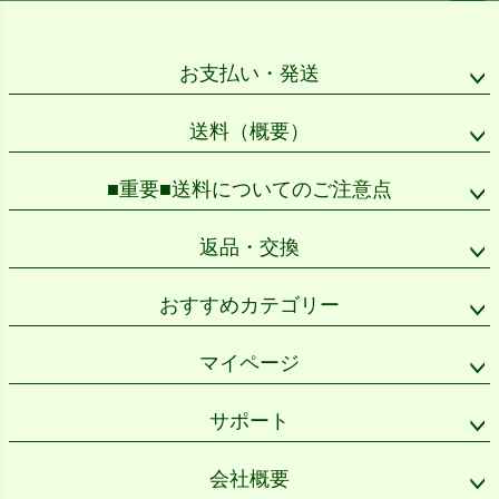
ペー
ジト
ップ
お支払い・発送
へ
送料（概要）
■重要■送料についてのご注意点
返品・交換
おすすめカテゴリー
マイページ
サポート
会社概要