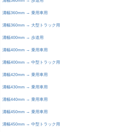
溝幅360mm → 歩道用
溝幅360mm → 乗用車用
溝幅360mm → 大型トラック用
溝幅400mm → 歩道用
溝幅400mm → 乗用車用
溝幅400mm → 中型トラック用
溝幅420mm → 乗用車用
溝幅430mm → 乗用車用
溝幅440mm → 乗用車用
溝幅450mm → 乗用車用
溝幅450mm → 中型トラック用