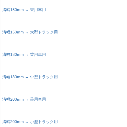
溝幅150mm → 乗用車用
溝幅150mm → 大型トラック用
溝幅180mm → 乗用車用
溝幅180mm → 中型トラック用
溝幅200mm → 乗用車用
溝幅200mm → 小型トラック用