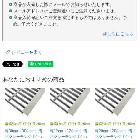
商品が入荷した際にメールでお知らせいたします。
メールアドレスのご登録違いにご注意くださいませ。
商品入荷保証やご注文を確定するものではありません。予
めご了承くださいませ。
詳しくはこちら
レビューを書く
あなたにおすすめの商品
幅30cm（300mm）溝
幅12cm（120mm）溝
幅20cm（200mm）溝
用グレーチング【ショ
用グレーチング【ショ
用グレーチング【ショ