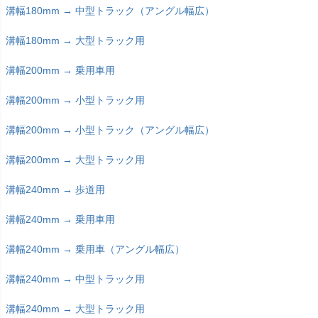
溝幅180mm → 中型トラック（アングル幅広）
溝幅180mm → 大型トラック用
溝幅200mm → 乗用車用
溝幅200mm → 小型トラック用
溝幅200mm → 小型トラック（アングル幅広）
溝幅200mm → 大型トラック用
溝幅240mm → 歩道用
溝幅240mm → 乗用車用
溝幅240mm → 乗用車（アングル幅広）
溝幅240mm → 中型トラック用
溝幅240mm → 大型トラック用