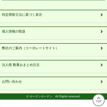
特定商取引法に基づく表示
個人情報の取扱
弊社のご案内（コーポレートサイト）
法人様 数量おまとめ注文
お問い合わせ
© ガーデンガーデン All Rights reserved.
TOP