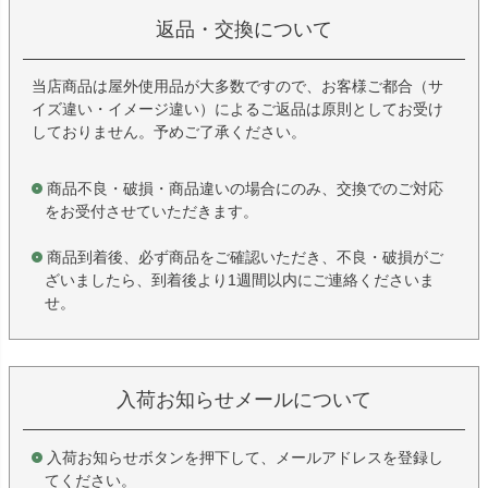
返品・交換について
当店商品は屋外使用品が大多数ですので、お客様ご都合（サ
イズ違い・イメージ違い）によるご返品は原則としてお受け
しておりません。予めご了承ください。
商品不良・破損・商品違いの場合にのみ、交換でのご対応
をお受付させていただきます。
商品到着後、必ず商品をご確認いただき、不良・破損がご
ざいましたら、到着後より1週間以内にご連絡くださいま
せ。
入荷お知らせメールについて
入荷お知らせボタンを押下して、メールアドレスを登録し
てください。