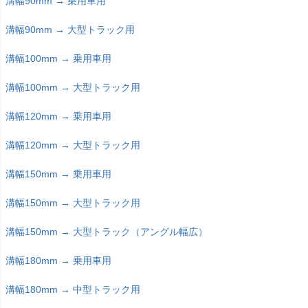
溝幅90mm → 乗用車用
溝幅90mm → 大型トラック用
溝幅100mm → 乗用車用
溝幅100mm → 大型トラック用
溝幅120mm → 乗用車用
溝幅120mm → 大型トラック用
溝幅150mm → 乗用車用
溝幅150mm → 大型トラック用
溝幅150mm → 大型トラック（アングル幅広）
溝幅180mm → 乗用車用
溝幅180mm → 中型トラック用