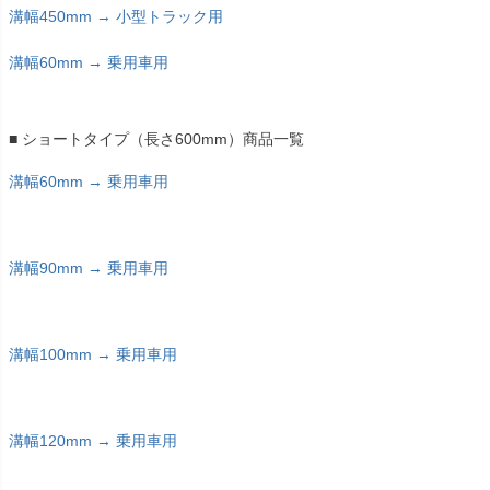
溝幅450mm → 小型トラック用
溝幅60mm → 乗用車用
■ ショートタイプ（長さ600mm）商品一覧
溝幅60mm → 乗用車用
溝幅90mm → 乗用車用
溝幅100mm → 乗用車用
溝幅120mm → 乗用車用