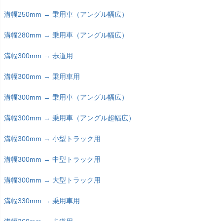
溝幅250mm → 乗用車（アングル幅広）
溝幅280mm → 乗用車（アングル幅広）
溝幅300mm → 歩道用
溝幅300mm → 乗用車用
溝幅300mm → 乗用車（アングル幅広）
溝幅300mm → 乗用車（アングル超幅広）
溝幅300mm → 小型トラック用
溝幅300mm → 中型トラック用
溝幅300mm → 大型トラック用
溝幅330mm → 乗用車用