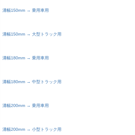
溝幅150mm → 乗用車用
溝幅150mm → 大型トラック用
溝幅180mm → 乗用車用
溝幅180mm → 中型トラック用
溝幅200mm → 乗用車用
溝幅200mm → 小型トラック用