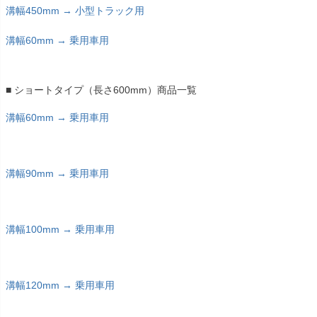
溝幅450mm → 小型トラック用
溝幅60mm → 乗用車用
■ ショートタイプ（長さ600mm）商品一覧
溝幅60mm → 乗用車用
溝幅90mm → 乗用車用
溝幅100mm → 乗用車用
溝幅120mm → 乗用車用