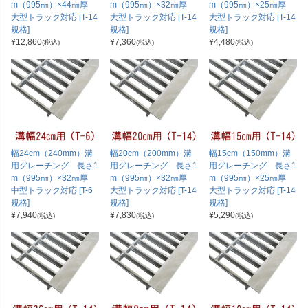
m（995㎜）×44㎜厚
m（995㎜）×32㎜厚
m（995㎜）×25㎜厚
大型トラック対応 [T-14
大型トラック対応 [T-14
大型トラック対応 [T-14
規格]
規格]
規格]
¥
12,860
¥
7,360
¥
4,480
(税込)
(税込)
(税込)
幅24cm（240mm）溝
幅20cm（200mm）溝
幅15cm（150mm）溝
用グレーチング 長さ1
用グレーチング 長さ1
用グレーチング 長さ1
m（995㎜）×32㎜厚
m（995㎜）×32㎜厚
m（995㎜）×25㎜厚
中型トラック対応 [T-6
大型トラック対応 [T-14
大型トラック対応 [T-14
規格]
規格]
規格]
¥
7,940
¥
7,830
¥
5,290
(税込)
(税込)
(税込)