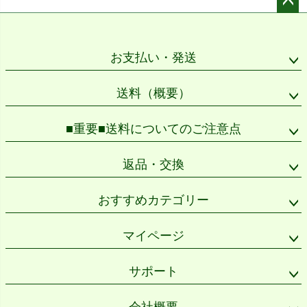
ペー
ジト
ップ
お支払い・発送
へ
送料（概要）
■重要■送料についてのご注意点
返品・交換
おすすめカテゴリー
マイページ
サポート