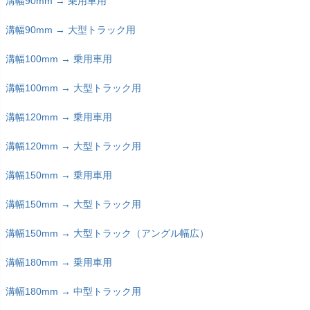
溝幅90mm → 乗用車用
溝幅90mm → 大型トラック用
溝幅100mm → 乗用車用
溝幅100mm → 大型トラック用
溝幅120mm → 乗用車用
溝幅120mm → 大型トラック用
溝幅150mm → 乗用車用
溝幅150mm → 大型トラック用
溝幅150mm → 大型トラック（アングル幅広）
溝幅180mm → 乗用車用
溝幅180mm → 中型トラック用