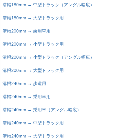
溝幅180mm → 中型トラック（アングル幅広）
溝幅180mm → 大型トラック用
溝幅200mm → 乗用車用
溝幅200mm → 小型トラック用
溝幅200mm → 小型トラック（アングル幅広）
溝幅200mm → 大型トラック用
溝幅240mm → 歩道用
溝幅240mm → 乗用車用
溝幅240mm → 乗用車（アングル幅広）
溝幅240mm → 中型トラック用
溝幅240mm → 大型トラック用