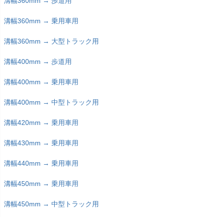
溝幅360mm → 歩道用
溝幅360mm → 乗用車用
溝幅360mm → 大型トラック用
溝幅400mm → 歩道用
溝幅400mm → 乗用車用
溝幅400mm → 中型トラック用
溝幅420mm → 乗用車用
溝幅430mm → 乗用車用
溝幅440mm → 乗用車用
溝幅450mm → 乗用車用
溝幅450mm → 中型トラック用