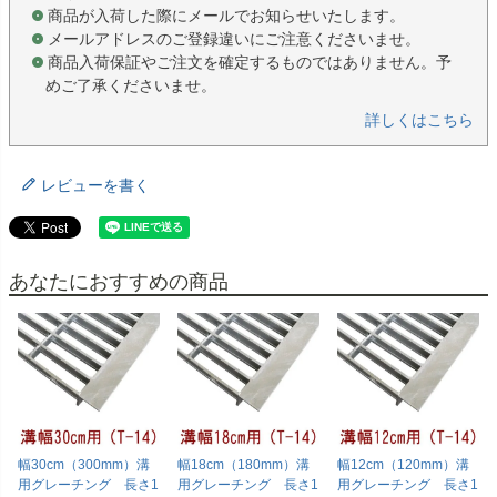
商品が入荷した際にメールでお知らせいたします。
メールアドレスのご登録違いにご注意くださいませ。
商品入荷保証やご注文を確定するものではありません。予
めご了承くださいませ。
詳しくはこちら
レビューを書く
あなたにおすすめの商品
幅30cm（300mm）溝
幅18cm（180mm）溝
幅12cm（120mm）溝
用グレーチング 長さ1
用グレーチング 長さ1
用グレーチング 長さ1