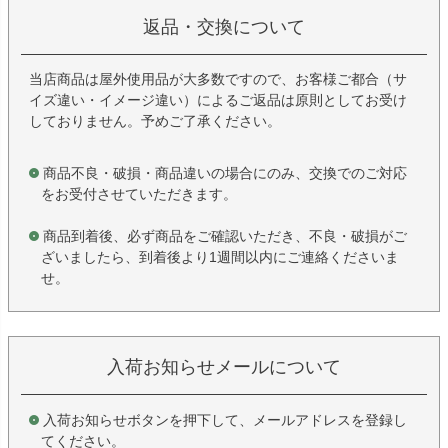
返品・交換について
当店商品は屋外使用品が大多数ですので、お客様ご都合（サ
イズ違い・イメージ違い）によるご返品は原則としてお受け
しておりません。予めご了承ください。
商品不良・破損・商品違いの場合にのみ、交換でのご対応
をお受付させていただきます。
商品到着後、必ず商品をご確認いただき、不良・破損がご
ざいましたら、到着後より1週間以内にご連絡くださいま
せ。
入荷お知らせメールについて
入荷お知らせボタンを押下して、メールアドレスを登録し
てください。