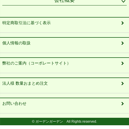
会社概要
特定商取引法に基づく表示
個人情報の取扱
弊社のご案内（コーポレートサイト）
法人様 数量おまとめ注文
お問い合わせ
© ガーデンガーデン All Rights reserved.