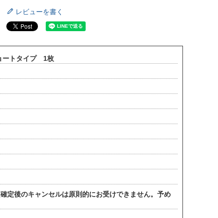
レビューを書く
ョートタイプ 1枚
。
文確定後のキャンセルは原則的にお受けできません。予め