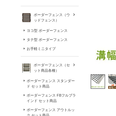
ボーダーフェンス（ウ
ッドフェンス）
ヨコ型 ボーダーフェンス
タテ型 ボーダーフェンス
お手軽ミニタイプ
ボーダーフェンス（セ
ット商品各種）
ボーダーフェンス スタンダー
ド セット商品
ボーダーフェンス FBフルブラ
インド セット商品
ボーダーフェンス アウトルッ
ク セット商品