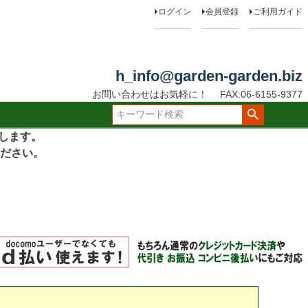
ログイン
会員登録
ご利用ガイド
h_info@garden-garden.biz
お問い合わせはお気軽に！
FAX:06-6155-9377
たします。
ださい。