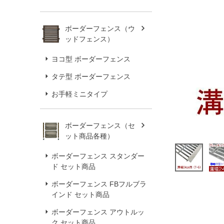
ボーダーフェンス（ウ
ッドフェンス）
ヨコ型 ボーダーフェンス
タテ型 ボーダーフェンス
お手軽ミニタイプ
ボーダーフェンス（セ
ット商品各種）
ボーダーフェンス スタンダー
ド セット商品
ボーダーフェンス FBフルブラ
インド セット商品
ボーダーフェンス アウトルッ
ク セット商品