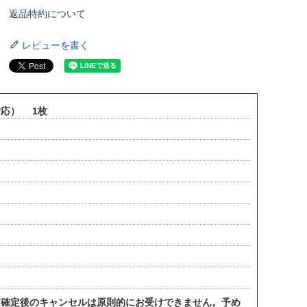
返品特約について
レビューを書く
対応） 1枚
。
文確定後のキャンセルは原則的にお受けできません。予め