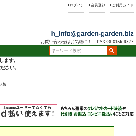
ログイン
会員登録
ご利用ガイド
h_info@garden-garden.biz
お問い合わせはお気軽に！
FAX:06-6155-9377
たします。
ださい。
規格]