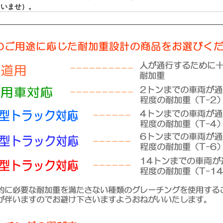
さいませ）。