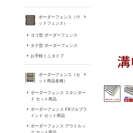
ボーダーフェンス（ウ
ッドフェンス）
ヨコ型 ボーダーフェンス
タテ型 ボーダーフェンス
お手軽ミニタイプ
ボーダーフェンス（セ
ット商品各種）
ボーダーフェンス スタンダー
ド セット商品
ボーダーフェンス FBフルブラ
インド セット商品
ボーダーフェンス アウトルッ
ク セット商品