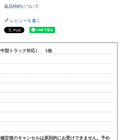
返品特約について
レビューを書く
（中型トラック対応） 1枚
。
文確定後のキャンセルは原則的にお受けできません。予め