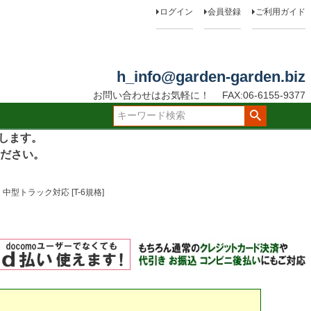
ログイン
会員登録
ご利用ガイド
h_info@garden-garden.biz
お問い合わせはお気軽に！
FAX:06-6155-9377
たします。
ださい。
中型トラック対応 [T-6規格]