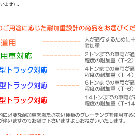
さいませ）。