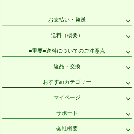
ペー
ジト
ップ
お支払い・発送
へ
送料（概要）
■重要■送料についてのご注意点
返品・交換
おすすめカテゴリー
マイページ
サポート
会社概要