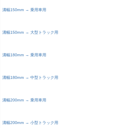
溝幅150mm → 乗用車用
溝幅150mm → 大型トラック用
溝幅180mm → 乗用車用
溝幅180mm → 中型トラック用
溝幅200mm → 乗用車用
溝幅200mm → 小型トラック用