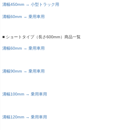
溝幅450mm → 小型トラック用
溝幅60mm → 乗用車用
■ ショートタイプ（長さ600mm）商品一覧
溝幅60mm → 乗用車用
溝幅90mm → 乗用車用
溝幅100mm → 乗用車用
溝幅120mm → 乗用車用