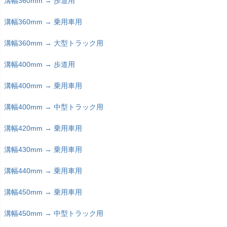
溝幅360mm → 歩道用
溝幅360mm → 乗用車用
溝幅360mm → 大型トラック用
溝幅400mm → 歩道用
溝幅400mm → 乗用車用
溝幅400mm → 中型トラック用
溝幅420mm → 乗用車用
溝幅430mm → 乗用車用
溝幅440mm → 乗用車用
溝幅450mm → 乗用車用
溝幅450mm → 中型トラック用