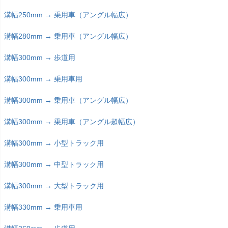
溝幅250mm → 乗用車（アングル幅広）
溝幅280mm → 乗用車（アングル幅広）
溝幅300mm → 歩道用
溝幅300mm → 乗用車用
溝幅300mm → 乗用車（アングル幅広）
溝幅300mm → 乗用車（アングル超幅広）
溝幅300mm → 小型トラック用
溝幅300mm → 中型トラック用
溝幅300mm → 大型トラック用
溝幅330mm → 乗用車用