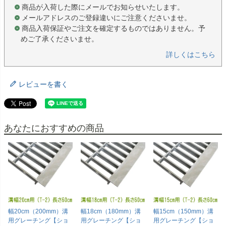
商品が入荷した際にメールでお知らせいたします。
メールアドレスのご登録違いにご注意くださいませ。
商品入荷保証やご注文を確定するものではありません。予
めご了承くださいませ。
詳しくはこちら
レビューを書く
あなたにおすすめの商品
幅20cm（200mm）溝
幅18cm（180mm）溝
幅15cm（150mm）溝
用グレーチング【ショ
用グレーチング【ショ
用グレーチング【ショ