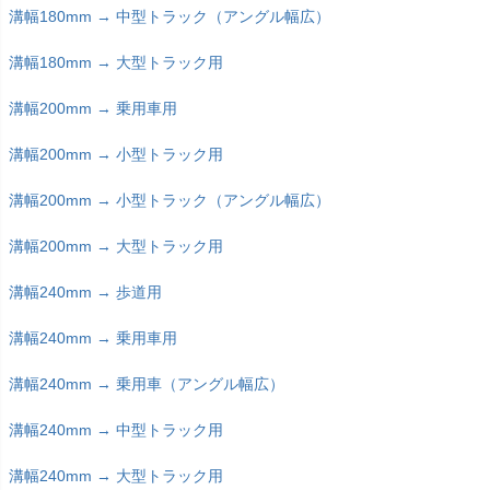
溝幅180mm → 中型トラック（アングル幅広）
溝幅180mm → 大型トラック用
溝幅200mm → 乗用車用
溝幅200mm → 小型トラック用
溝幅200mm → 小型トラック（アングル幅広）
溝幅200mm → 大型トラック用
溝幅240mm → 歩道用
溝幅240mm → 乗用車用
溝幅240mm → 乗用車（アングル幅広）
溝幅240mm → 中型トラック用
溝幅240mm → 大型トラック用