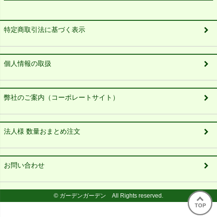
特定商取引法に基づく表示
個人情報の取扱
弊社のご案内（コーポレートサイト）
法人様 数量おまとめ注文
お問い合わせ
© ガーデンガーデン All Rights reserved.
TOP