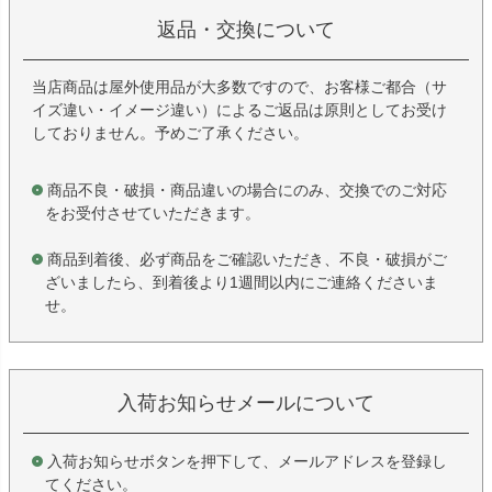
返品・交換について
当店商品は屋外使用品が大多数ですので、お客様ご都合（サ
イズ違い・イメージ違い）によるご返品は原則としてお受け
しておりません。予めご了承ください。
商品不良・破損・商品違いの場合にのみ、交換でのご対応
をお受付させていただきます。
商品到着後、必ず商品をご確認いただき、不良・破損がご
ざいましたら、到着後より1週間以内にご連絡くださいま
せ。
入荷お知らせメールについて
入荷お知らせボタンを押下して、メールアドレスを登録し
てください。