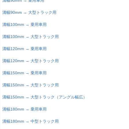
溝幅90mm → 乗用車用
溝幅90mm → 大型トラック用
溝幅100mm → 乗用車用
溝幅100mm → 大型トラック用
溝幅120mm → 乗用車用
溝幅120mm → 大型トラック用
溝幅150mm → 乗用車用
溝幅150mm → 大型トラック用
溝幅150mm → 大型トラック（アングル幅広）
溝幅180mm → 乗用車用
溝幅180mm → 中型トラック用