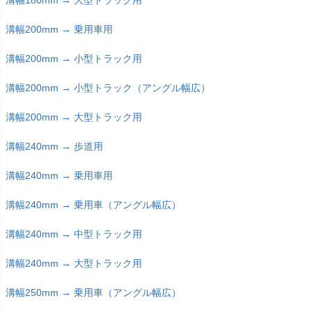
溝幅200mm → 乗用車用
溝幅200mm → 小型トラック用
溝幅200mm → 小型トラック（アングル幅広）
溝幅200mm → 大型トラック用
溝幅240mm → 歩道用
溝幅240mm → 乗用車用
溝幅240mm → 乗用車（アングル幅広）
溝幅240mm → 中型トラック用
溝幅240mm → 大型トラック用
溝幅250mm → 乗用車（アングル幅広）