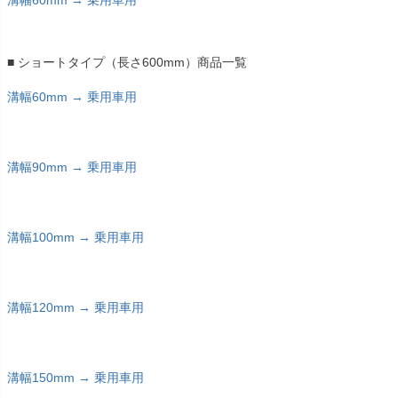
■ ショートタイプ（長さ600mm）商品一覧
溝幅60mm → 乗用車用
溝幅90mm → 乗用車用
溝幅100mm → 乗用車用
溝幅120mm → 乗用車用
溝幅150mm → 乗用車用