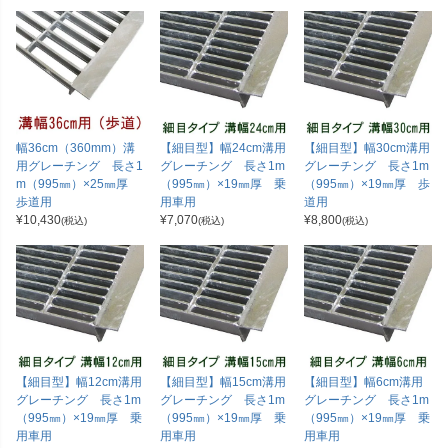
幅36cm（360mm）溝
【細目型】幅24cm溝用
【細目型】幅30cm溝用
用グレーチング 長さ1
グレーチング 長さ1m
グレーチング 長さ1m
m（995㎜）×25㎜厚
（995㎜）×19㎜厚 乗
（995㎜）×19㎜厚 歩
歩道用
用車用
道用
¥
10,430
¥
7,070
¥
8,800
(税込)
(税込)
(税込)
【細目型】幅12cm溝用
【細目型】幅15cm溝用
【細目型】幅6cm溝用
グレーチング 長さ1m
グレーチング 長さ1m
グレーチング 長さ1m
（995㎜）×19㎜厚 乗
（995㎜）×19㎜厚 乗
（995㎜）×19㎜厚 乗
用車用
用車用
用車用