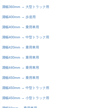
溝幅360mm → 大型トラック用
溝幅400mm → 歩道用
溝幅400mm → 乗用車用
溝幅400mm → 中型トラック用
溝幅420mm → 乗用車用
溝幅430mm → 乗用車用
溝幅440mm → 乗用車用
溝幅450mm → 乗用車用
溝幅450mm → 中型トラック用
溝幅450mm → 小型トラック用
溝幅60mm → 乗用車用