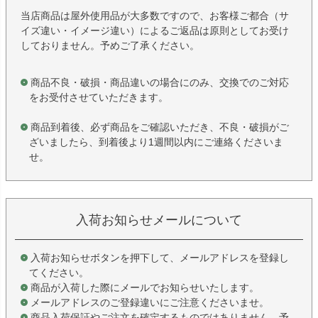
当店商品は屋外使用品が大多数ですので、お客様ご都合（サ
イズ違い・イメージ違い）によるご返品は原則としてお受け
しておりません。予めご了承ください。
商品不良・破損・商品違いの場合にのみ、交換でのご対応
をお受付させていただきます。
商品到着後、必ず商品をご確認いただき、不良・破損がご
ざいましたら、到着後より1週間以内にご連絡くださいま
せ。
入荷お知らせメールについて
入荷お知らせボタンを押下して、メールアドレスを登録し
てください。
商品が入荷した際にメールでお知らせいたします。
メールアドレスのご登録違いにご注意くださいませ。
商品入荷保証やご注文を確定するものではありません。予