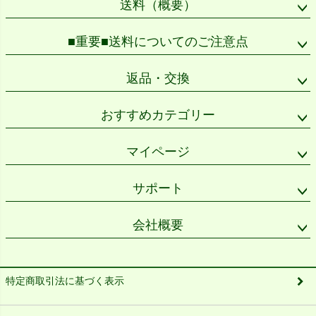
送料（概要）
■重要■送料についてのご注意点
返品・交換
おすすめカテゴリー
マイページ
サポート
会社概要
特定商取引法に基づく表示