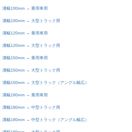
溝幅100mm → 乗用車用
溝幅100mm → 大型トラック用
溝幅120mm → 乗用車用
溝幅120mm → 大型トラック用
溝幅150mm → 乗用車用
溝幅150mm → 大型トラック用
溝幅150mm → 大型トラック（アングル幅広）
溝幅180mm → 乗用車用
溝幅180mm → 中型トラック用
溝幅180mm → 中型トラック（アングル幅広）
溝幅180mm → 大型トラック用