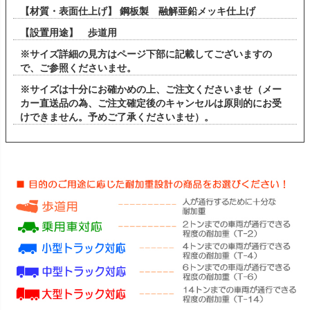
【材質・表面仕上げ】 鋼板製 融解亜鉛メッキ仕上げ
【設置用途】 歩道用
※サイズ詳細の見方はページ下部に記載してございますの
で、ご参照くださいませ。
※サイズは十分にお確かめの上、ご注文くださいませ（メー
カー直送品の為、ご注文確定後のキャンセルは原則的にお受
けできません。予めご了承くださいませ）。