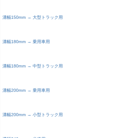
溝幅150mm → 大型トラック用
溝幅180mm → 乗用車用
溝幅180mm → 中型トラック用
溝幅200mm → 乗用車用
溝幅200mm → 小型トラック用