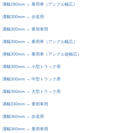
溝幅280mm → 乗用車（アングル幅広）
溝幅300mm → 歩道用
溝幅300mm → 乗用車用
溝幅300mm → 乗用車（アングル幅広）
溝幅300mm → 乗用車（アングル超幅広）
溝幅300mm → 小型トラック用
溝幅300mm → 中型トラック用
溝幅300mm → 大型トラック用
溝幅330mm → 乗用車用
溝幅360mm → 歩道用
溝幅360mm → 乗用車用