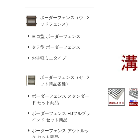
ボーダーフェンス（ウ
ッドフェンス）
ヨコ型 ボーダーフェンス
タテ型 ボーダーフェンス
お手軽ミニタイプ
ボーダーフェンス（セ
ット商品各種）
ボーダーフェンス スタンダー
ド セット商品
ボーダーフェンス FBフルブラ
インド セット商品
ボーダーフェンス アウトルッ
ク セット商品