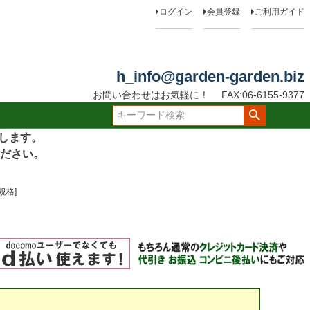
ログイン
会員登録
ご利用ガイド
h_info@garden-garden.biz
お問い合わせはお気軽に！
FAX:06-6155-9377
たします。
ださい。
規格]