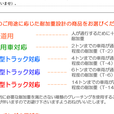
さいませ）。