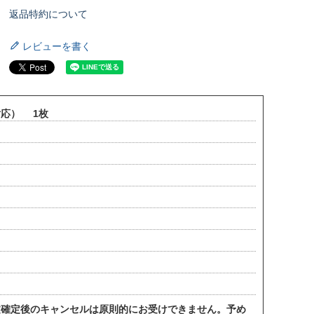
返品特約について
レビューを書く
対応） 1枚
。
文確定後のキャンセルは原則的にお受けできません。予め