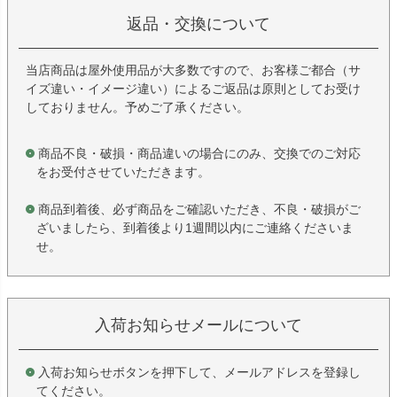
返品・交換について
当店商品は屋外使用品が大多数ですので、お客様ご都合（サ
イズ違い・イメージ違い）によるご返品は原則としてお受け
しておりません。予めご了承ください。
商品不良・破損・商品違いの場合にのみ、交換でのご対応
をお受付させていただきます。
商品到着後、必ず商品をご確認いただき、不良・破損がご
ざいましたら、到着後より1週間以内にご連絡くださいま
せ。
入荷お知らせメールについて
入荷お知らせボタンを押下して、メールアドレスを登録し
てください。