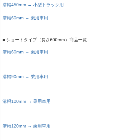
溝幅450mm → 小型トラック用
溝幅60mm → 乗用車用
■ ショートタイプ（長さ600mm）商品一覧
溝幅60mm → 乗用車用
溝幅90mm → 乗用車用
溝幅100mm → 乗用車用
溝幅120mm → 乗用車用