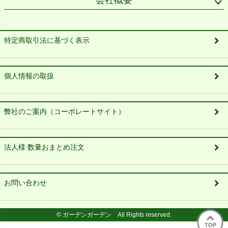
会社概要
特定商取引法に基づく表示
個人情報の取扱
弊社のご案内（コーポレートサイト）
法人様 数量おまとめ注文
お問い合わせ
© ガーデンガーデン All Rights reserved.
TOP