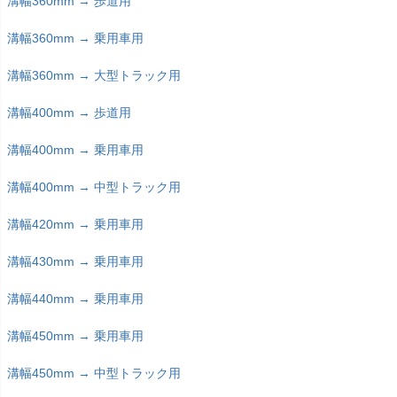
溝幅360mm → 歩道用
溝幅360mm → 乗用車用
溝幅360mm → 大型トラック用
溝幅400mm → 歩道用
溝幅400mm → 乗用車用
溝幅400mm → 中型トラック用
溝幅420mm → 乗用車用
溝幅430mm → 乗用車用
溝幅440mm → 乗用車用
溝幅450mm → 乗用車用
溝幅450mm → 中型トラック用