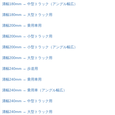
溝幅180mm → 中型トラック（アングル幅広）
溝幅180mm → 大型トラック用
溝幅200mm → 乗用車用
溝幅200mm → 小型トラック用
溝幅200mm → 小型トラック（アングル幅広）
溝幅200mm → 大型トラック用
溝幅240mm → 歩道用
溝幅240mm → 乗用車用
溝幅240mm → 乗用車（アングル幅広）
溝幅240mm → 中型トラック用
溝幅240mm → 大型トラック用