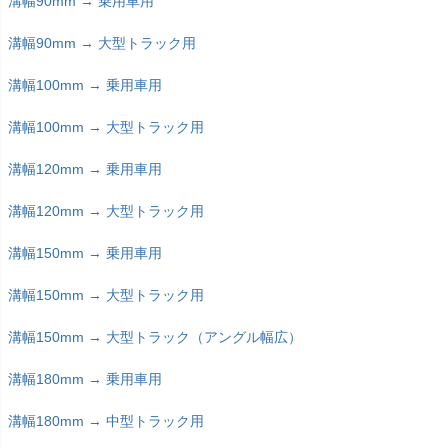
溝幅90mm → 乗用車用
溝幅90mm → 大型トラック用
溝幅100mm → 乗用車用
溝幅100mm → 大型トラック用
溝幅120mm → 乗用車用
溝幅120mm → 大型トラック用
溝幅150mm → 乗用車用
溝幅150mm → 大型トラック用
溝幅150mm → 大型トラック（アングル幅広）
溝幅180mm → 乗用車用
溝幅180mm → 中型トラック用