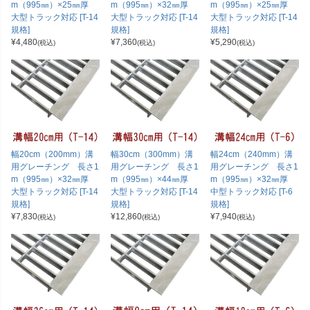
m（995㎜）×25㎜厚
m（995㎜）×32㎜厚
m（995㎜）×25㎜厚
大型トラック対応 [T-14
大型トラック対応 [T-14
大型トラック対応 [T-14
規格]
規格]
規格]
¥
4,480
¥
7,360
¥
5,290
(税込)
(税込)
(税込)
幅20cm（200mm）溝
幅30cm（300mm）溝
幅24cm（240mm）溝
用グレーチング 長さ1
用グレーチング 長さ1
用グレーチング 長さ1
m（995㎜）×32㎜厚
m（995㎜）×44㎜厚
m（995㎜）×32㎜厚
大型トラック対応 [T-14
大型トラック対応 [T-14
中型トラック対応 [T-6
規格]
規格]
規格]
¥
7,830
¥
12,860
¥
7,940
(税込)
(税込)
(税込)