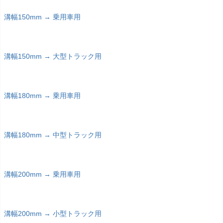
溝幅150mm → 乗用車用
溝幅150mm → 大型トラック用
溝幅180mm → 乗用車用
溝幅180mm → 中型トラック用
溝幅200mm → 乗用車用
溝幅200mm → 小型トラック用