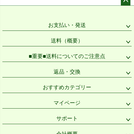
ペー
ジト
ップ
お支払い・発送
へ
送料（概要）
■重要■送料についてのご注意点
返品・交換
おすすめカテゴリー
マイページ
サポート