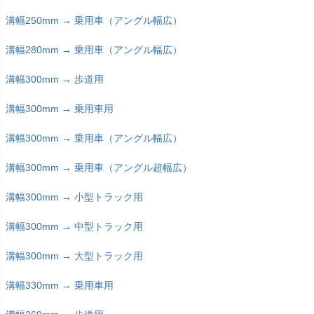
溝幅250mm → 乗用車（アングル幅広）
溝幅280mm → 乗用車（アングル幅広）
溝幅300mm → 歩道用
溝幅300mm → 乗用車用
溝幅300mm → 乗用車（アングル幅広）
溝幅300mm → 乗用車（アングル超幅広）
溝幅300mm → 小型トラック用
溝幅300mm → 中型トラック用
溝幅300mm → 大型トラック用
溝幅330mm → 乗用車用