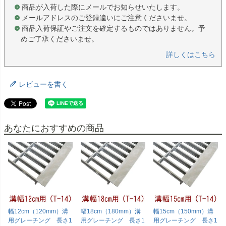
商品が入荷した際にメールでお知らせいたします。
メールアドレスのご登録違いにご注意くださいませ。
商品入荷保証やご注文を確定するものではありません。予
めご了承くださいませ。
詳しくはこちら
レビューを書く
あなたにおすすめの商品
幅12cm（120mm）溝
幅18cm（180mm）溝
幅15cm（150mm）溝
用グレーチング 長さ1
用グレーチング 長さ1
用グレーチング 長さ1