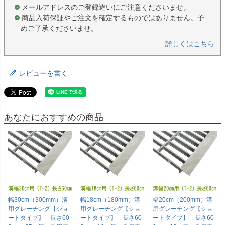
メールアドレスのご登録違いにご注意くださいませ。
商品入荷保証やご注文を確定するものではありません。予
めご了承くださいませ。
詳しくはこちら
レビューを書く
あなたにおすすめの商品
幅30cm（300mm）溝
幅18cm（180mm）溝
幅20cm（200mm）溝
用グレーチング【ショ
用グレーチング【ショ
用グレーチング【ショ
ートタイプ】 長さ60
ートタイプ】 長さ60
ートタイプ】 長さ60