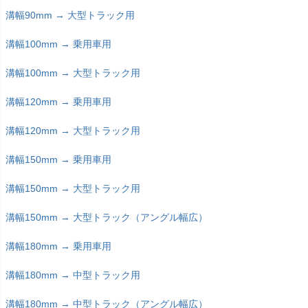
溝幅90mm → 大型トラック用
溝幅100mm → 乗用車用
溝幅100mm → 大型トラック用
溝幅120mm → 乗用車用
溝幅120mm → 大型トラック用
溝幅150mm → 乗用車用
溝幅150mm → 大型トラック用
溝幅150mm → 大型トラック（アングル幅広）
溝幅180mm → 乗用車用
溝幅180mm → 中型トラック用
溝幅180mm → 中型トラック（アングル幅広）