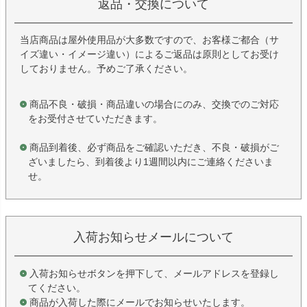
返品・交換について
当店商品は屋外使用品が大多数ですので、お客様ご都合（サ
イズ違い・イメージ違い）によるご返品は原則としてお受け
しておりません。予めご了承ください。
商品不良・破損・商品違いの場合にのみ、交換でのご対応
をお受付させていただきます。
商品到着後、必ず商品をご確認いただき、不良・破損がご
ざいましたら、到着後より1週間以内にご連絡くださいま
せ。
入荷お知らせメールについて
入荷お知らせボタンを押下して、メールアドレスを登録し
てください。
商品が入荷した際にメールでお知らせいたします。