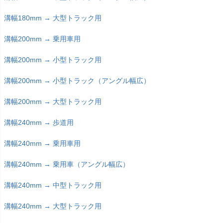
溝幅180mm → 大型トラック用
溝幅200mm → 乗用車用
溝幅200mm → 小型トラック用
溝幅200mm → 小型トラック（アングル幅広）
溝幅200mm → 大型トラック用
溝幅240mm → 歩道用
溝幅240mm → 乗用車用
溝幅240mm → 乗用車（アングル幅広）
溝幅240mm → 中型トラック用
溝幅240mm → 大型トラック用