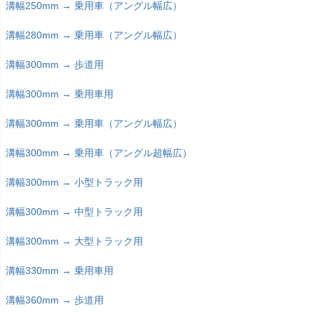
溝幅250mm → 乗用車（アングル幅広）
溝幅280mm → 乗用車（アングル幅広）
溝幅300mm → 歩道用
溝幅300mm → 乗用車用
溝幅300mm → 乗用車（アングル幅広）
溝幅300mm → 乗用車（アングル超幅広）
溝幅300mm → 小型トラック用
溝幅300mm → 中型トラック用
溝幅300mm → 大型トラック用
溝幅330mm → 乗用車用
溝幅360mm → 歩道用