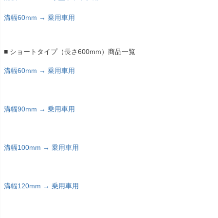
溝幅60mm → 乗用車用
■ ショートタイプ（長さ600mm）商品一覧
溝幅60mm → 乗用車用
溝幅90mm → 乗用車用
溝幅100mm → 乗用車用
溝幅120mm → 乗用車用