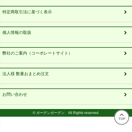
特定商取引法に基づく表示
個人情報の取扱
弊社のご案内（コーポレートサイト）
法人様 数量おまとめ注文
お問い合わせ
© ガーデンガーデン All Rights reserved.
TOP