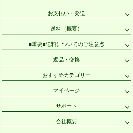
ジト
ップ
お支払い・発送
へ
送料（概要）
■重要■送料についてのご注意点
返品・交換
おすすめカテゴリー
マイページ
サポート
会社概要