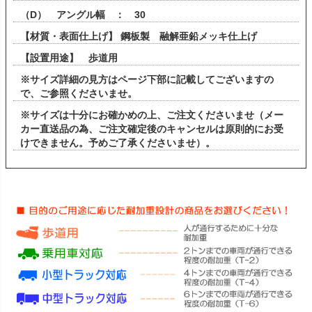
（D） アングル幅 ： 30
【材質・表面仕上げ】 鋼板製 融解亜鉛メッキ仕上げ
【設置用途】 歩道用
※サイズ詳細の見方はページ下部に記載してございますの
で、ご参照くださいませ。
※サイズは十分にお確かめの上、ご注文くださいませ（メー
カー直送品の為、ご注文確定後のキャンセルは原則的にお受
けできません。予めご了承くださいませ）。