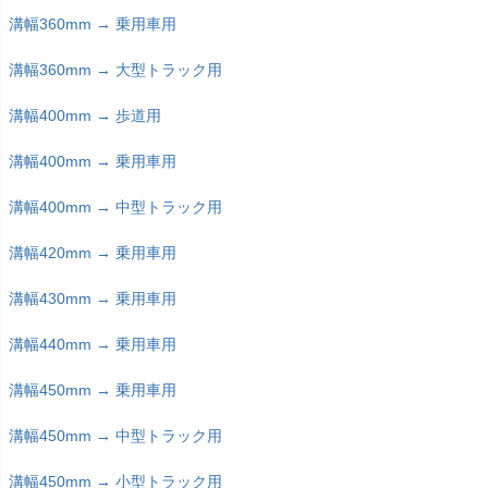
溝幅360mm → 乗用車用
溝幅360mm → 大型トラック用
溝幅400mm → 歩道用
溝幅400mm → 乗用車用
溝幅400mm → 中型トラック用
溝幅420mm → 乗用車用
溝幅430mm → 乗用車用
溝幅440mm → 乗用車用
溝幅450mm → 乗用車用
溝幅450mm → 中型トラック用
溝幅450mm → 小型トラック用