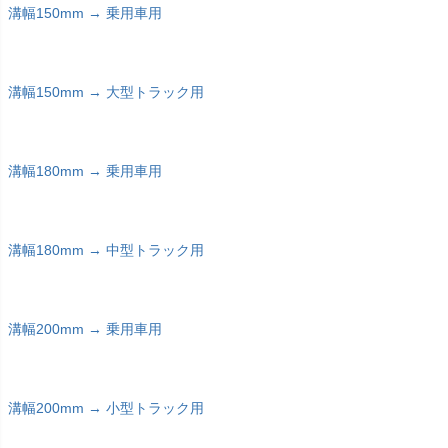
溝幅150mm → 乗用車用
溝幅150mm → 大型トラック用
溝幅180mm → 乗用車用
溝幅180mm → 中型トラック用
溝幅200mm → 乗用車用
溝幅200mm → 小型トラック用