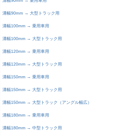
溝幅90mm → 乗用車用
溝幅90mm → 大型トラック用
溝幅100mm → 乗用車用
溝幅100mm → 大型トラック用
溝幅120mm → 乗用車用
溝幅120mm → 大型トラック用
溝幅150mm → 乗用車用
溝幅150mm → 大型トラック用
溝幅150mm → 大型トラック（アングル幅広）
溝幅180mm → 乗用車用
溝幅180mm → 中型トラック用