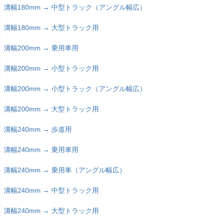
溝幅180mm → 中型トラック（アングル幅広）
溝幅180mm → 大型トラック用
溝幅200mm → 乗用車用
溝幅200mm → 小型トラック用
溝幅200mm → 小型トラック（アングル幅広）
溝幅200mm → 大型トラック用
溝幅240mm → 歩道用
溝幅240mm → 乗用車用
溝幅240mm → 乗用車（アングル幅広）
溝幅240mm → 中型トラック用
溝幅240mm → 大型トラック用