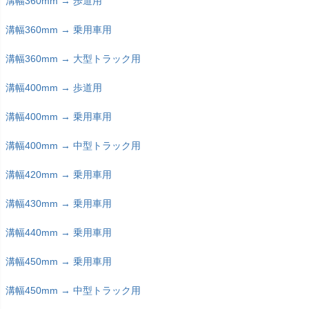
溝幅360mm → 歩道用
溝幅360mm → 乗用車用
溝幅360mm → 大型トラック用
溝幅400mm → 歩道用
溝幅400mm → 乗用車用
溝幅400mm → 中型トラック用
溝幅420mm → 乗用車用
溝幅430mm → 乗用車用
溝幅440mm → 乗用車用
溝幅450mm → 乗用車用
溝幅450mm → 中型トラック用