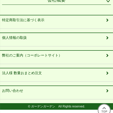
会社概要
特定商取引法に基づく表示
個人情報の取扱
弊社のご案内（コーポレートサイト）
法人様 数量おまとめ注文
お問い合わせ
© ガーデンガーデン All Rights reserved.
TOP