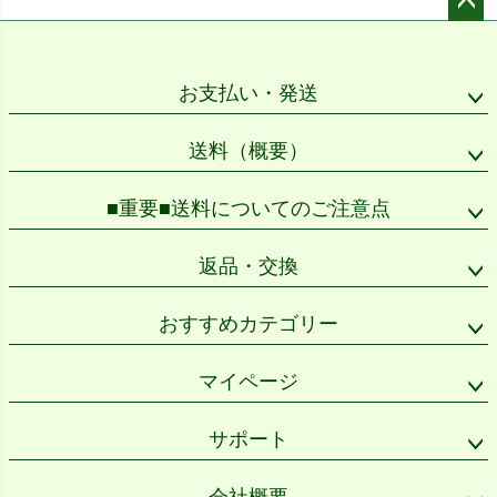
ペー
ジト
ップ
お支払い・発送
へ
送料（概要）
■重要■送料についてのご注意点
返品・交換
おすすめカテゴリー
マイページ
サポート