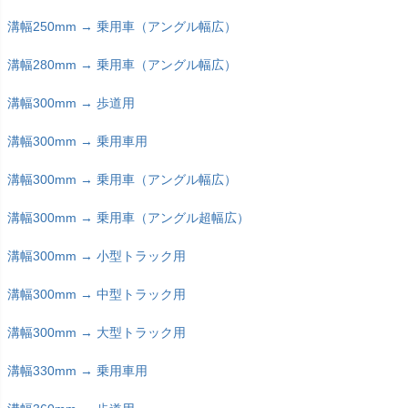
溝幅250mm → 乗用車（アングル幅広）
溝幅280mm → 乗用車（アングル幅広）
溝幅300mm → 歩道用
溝幅300mm → 乗用車用
溝幅300mm → 乗用車（アングル幅広）
溝幅300mm → 乗用車（アングル超幅広）
溝幅300mm → 小型トラック用
溝幅300mm → 中型トラック用
溝幅300mm → 大型トラック用
溝幅330mm → 乗用車用