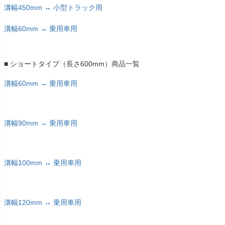
溝幅450mm → 小型トラック用
溝幅60mm → 乗用車用
■ ショートタイプ（長さ600mm）商品一覧
溝幅60mm → 乗用車用
溝幅90mm → 乗用車用
溝幅100mm → 乗用車用
溝幅120mm → 乗用車用