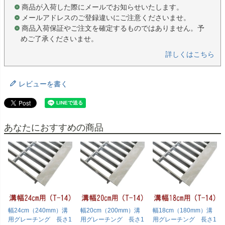
商品が入荷した際にメールでお知らせいたします。
メールアドレスのご登録違いにご注意くださいませ。
商品入荷保証やご注文を確定するものではありません。予
めご了承くださいませ。
詳しくはこちら
レビューを書く
あなたにおすすめの商品
幅24cm（240mm）溝
幅20cm（200mm）溝
幅18cm（180mm）溝
用グレーチング 長さ1
用グレーチング 長さ1
用グレーチング 長さ1