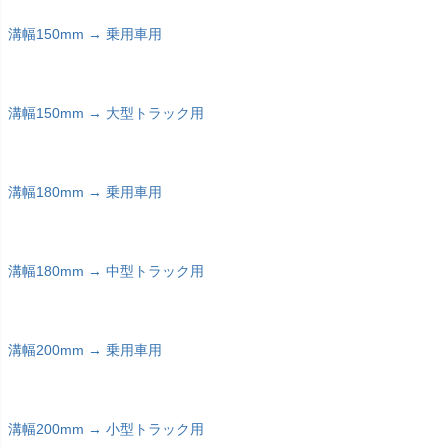
溝幅150mm → 乗用車用
溝幅150mm → 大型トラック用
溝幅180mm → 乗用車用
溝幅180mm → 中型トラック用
溝幅200mm → 乗用車用
溝幅200mm → 小型トラック用