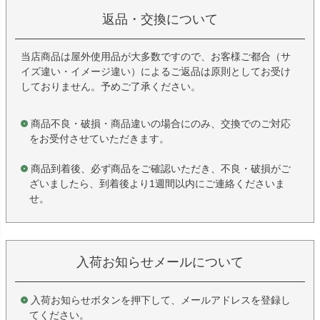
返品・交換について
当店商品は屋外使用品が大多数ですので、お客様ご都合（サ
イズ違い・イメージ違い）によるご返品は原則としてお受け
しておりません。予めご了承ください。
商品不良・破損・商品違いの場合にのみ、交換でのご対応
をお受付させていただきます。
商品到着後、必ず商品をご確認いただき、不良・破損がご
ざいましたら、到着後より1週間以内にご連絡くださいま
せ。
入荷お知らせメールについて
入荷お知らせボタンを押下して、メールアドレスを登録し
てください。