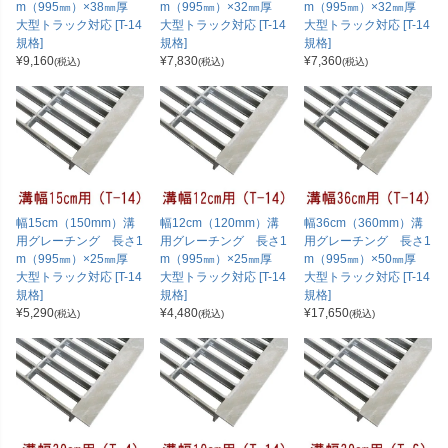
m（995㎜）×38㎜厚
m（995㎜）×32㎜厚
m（995㎜）×32㎜厚
大型トラック対応 [T-14
大型トラック対応 [T-14
大型トラック対応 [T-14
規格]
規格]
規格]
¥
9,160
¥
7,830
¥
7,360
(税込)
(税込)
(税込)
幅15cm（150mm）溝
幅12cm（120mm）溝
幅36cm（360mm）溝
用グレーチング 長さ1
用グレーチング 長さ1
用グレーチング 長さ1
m（995㎜）×25㎜厚
m（995㎜）×25㎜厚
m（995㎜）×50㎜厚
大型トラック対応 [T-14
大型トラック対応 [T-14
大型トラック対応 [T-14
規格]
規格]
規格]
¥
5,290
¥
4,480
¥
17,650
(税込)
(税込)
(税込)